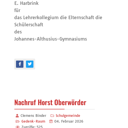
E. Harbrink
für
das Lehrerkollegium die Elternschaft die
Schülerschaft
des
Johannes-Althusius-Gymnasiums
Nachruf Horst Oberwörder
Clemens Binder
Schulgemeinde
Gedenk-Raum
04. Februar 2026
Zugriffe: 525