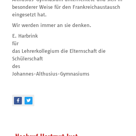
besonderer Weise für den Frankreichaustausch
eingesetzt hat.
Wir werden immer an sie denken.
E. Harbrink
für
das Lehrerkollegium die Elternschaft die
Schülerschaft
des
Johannes-Althusius-Gymnasiums