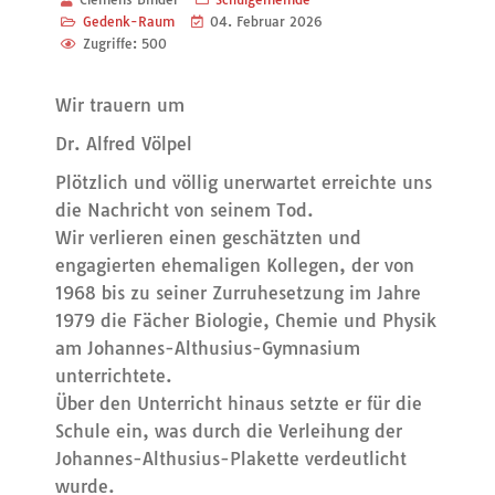
Gedenk-Raum
04. Februar 2026
Zugriffe: 500
Wir trauern um
Dr. Alfred Völpel
Plötzlich und völlig unerwartet erreichte uns
die Nachricht von seinem Tod.
Wir verlieren einen geschätzten und
engagierten ehemaligen Kollegen, der von
1968 bis zu seiner Zurruhesetzung im Jahre
1979 die Fächer Biologie, Chemie und Physik
am Johannes-Althusius-Gymnasium
unterrichtete.
Über den Unterricht hinaus setzte er für die
Schule ein, was durch die Verleihung der
Johannes-Althusius-Plakette verdeutlicht
wurde.