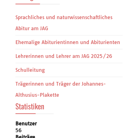
Sprachliches und naturwissenschaftliches
Abitur am JAG
Ehemalige Abiturientinnen und Abiturienten
Lehrerinnen und Lehrer am JAG 2025/26
Schulleitung
Trägerinnen und Träger der Johannes-
Althusius-Plakette
Statistiken
Benutzer
56
Beiträge