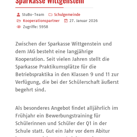
Sparkasse Wittgenstein
StuBo-Team
Schulgemeinde
Kooperationspartner
27. Januar 2026
Zugriffe: 5958
Zwischen der Sparkasse Wittgenstein und
dem JAG besteht eine langjährige
Kooperation. Seit vielen Jahren stellt die
Sparkasse Praktikumsplätze für die
Betriebspraktika in den Klassen 9 und 11 zur
Verfügung, die bei der Schülerschaft äußerst
begehrt sind.
Als besonderes Angebot findet alljährlich im
Frühjahr ein Bewerbungstraining für
Schülerinnen und Schüler der Q1 in der
Schule statt. Gut ein Jahr vor dem Abitur