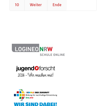
10
Weiter
Ende