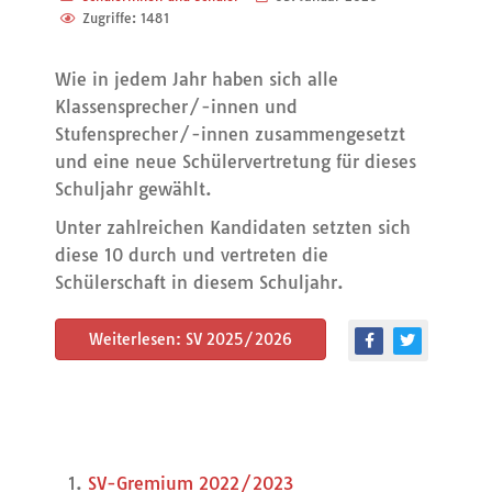
Zugriffe: 1481
Wie in jedem Jahr haben sich alle
Klassensprecher/-innen und
Stufensprecher/-innen zusammengesetzt
und eine neue Schülervertretung für dieses
Schuljahr gewählt.
Unter zahlreichen Kandidaten setzten sich
diese 10 durch und vertreten die
Schülerschaft in diesem Schuljahr.
Weiterlesen: SV 2025/2026
SV-Gremium 2022/2023