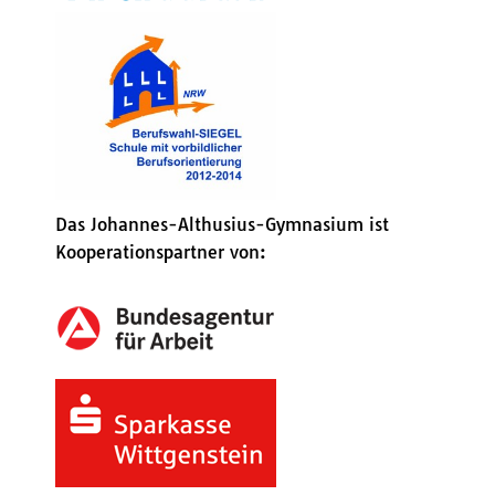
Das Johannes-Althusius-Gymnasium ist
Kooperationspartner von: