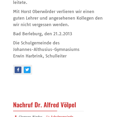
leitete.
Mit Horst Oberwörder verlieren wir einen
guten Lehrer und angesehenen Kollegen den
wir nicht vergessen werden.
Bad Berleburg, den 21.2.2013
Die Schulgemeinde des
Johannes-Althusius-Gymnasiums
Erwin Harbrink, Schulleiter
Nachruf Dr. Alfred Völpel
Clemens Binder
Schulgemeinde