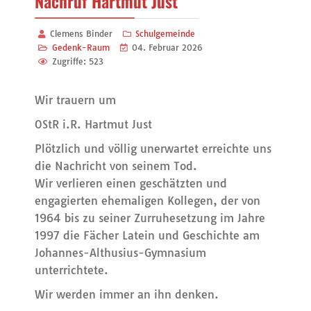
Nachruf Hartmut Just
Clemens Binder
Schulgemeinde
Gedenk-Raum
04. Februar 2026
Zugriffe: 523
Wir trauern um
OStR i.R. Hartmut Just
Plötzlich und völlig unerwartet erreichte uns
die Nachricht von seinem Tod.
Wir verlieren einen geschätzten und
engagierten ehemaligen Kollegen, der von
1964 bis zu seiner Zurruhesetzung im Jahre
1997 die Fächer Latein und Geschichte am
Johannes-Althusius-Gymnasium
unterrichtete.
Wir werden immer an ihn denken.