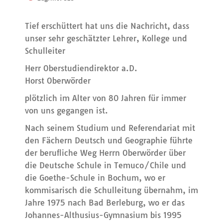
Tief erschüttert hat uns die Nachricht, dass
unser sehr geschätzter Lehrer, Kollege und
Schulleiter
Herr Oberstudiendirektor a.D.
Horst Oberwörder
plötzlich im Alter von 80 Jahren für immer
von uns gegangen ist.
Nach seinem Studium und Referendariat mit
den Fächern Deutsch und Geographie führte
der berufliche Weg Herrn Oberwörder über
die Deutsche Schule in Temuco/Chile und
die Goethe-Schule in Bochum, wo er
kommisarisch die Schulleitung übernahm, im
Jahre 1975 nach Bad Berleburg, wo er das
Johannes-Althusius-Gymnasium bis 1995