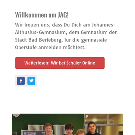
Willkommen am JAG!
Wir freuen uns, dass Du Dich am Johannes-
Althusius-Gymnasium, dem Gymnasium der
Stadt Bad Berleburg, für die gymnasiale
Oberstufe anmelden möchtest.
Weiterlesen: Wir bei Schüler Online