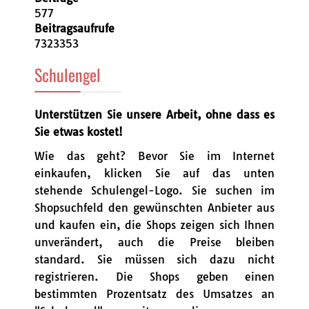
577
Beitragsaufrufe
7323353
Schulengel
Unterstützen Sie unsere Arbeit, ohne dass es
Sie etwas kostet!
Wie das geht? Bevor Sie im Internet
einkaufen, klicken Sie auf das unten
stehende Schulengel-Logo. Sie suchen im
Shopsuchfeld den gewünschten Anbieter aus
und kaufen ein, die Shops zeigen sich Ihnen
unverändert, auch die Preise bleiben
standard. Sie müssen sich dazu nicht
registrieren. Die Shops geben einen
bestimmten Prozentsatz des Umsatzes an