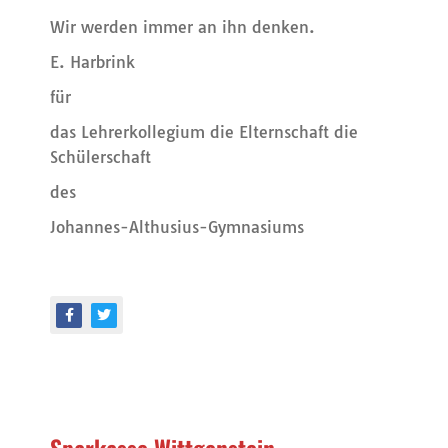
Wir werden immer an ihn denken.
E. Harbrink
für
das Lehrerkollegium die Elternschaft die
Schülerschaft
des
Johannes-Althusius-Gymnasiums