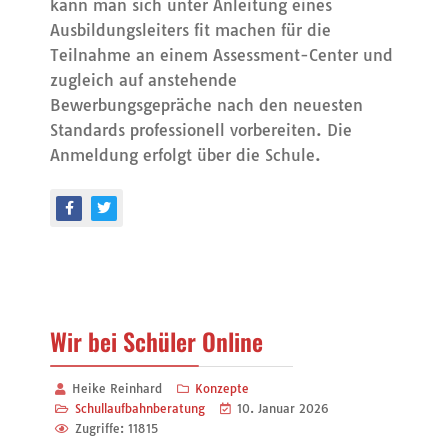
kann man sich unter Anleitung eines
Ausbildungsleiters fit machen für die
Teilnahme an einem Assessment-Center und
zugleich auf anstehende
Bewerbungsgepräche nach den neuesten
Standards professionell vorbereiten. Die
Anmeldung erfolgt über die Schule.
Wir bei Schüler Online
Heike Reinhard
Konzepte
Schullaufbahnberatung
10. Januar 2026
Zugriffe: 11815