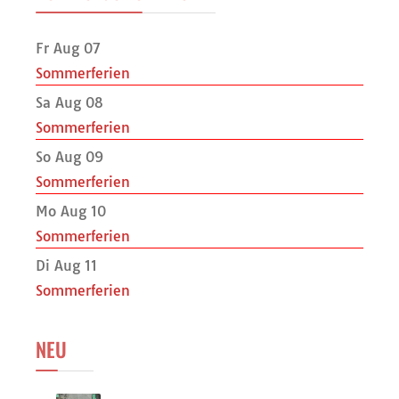
Fr Aug 07
Sommerferien
Sa Aug 08
Sommerferien
So Aug 09
Sommerferien
Mo Aug 10
Sommerferien
Di Aug 11
Sommerferien
NEU