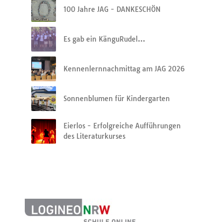
100 Jahre JAG - DANKESCHÖN
Es gab ein KänguRudel…
Kennenlernnachmittag am JAG 2026
Sonnenblumen für Kindergarten
Eierlos - Erfolgreiche Aufführungen
des Literaturkurses