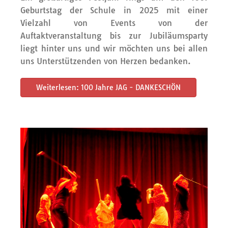
Geburtstag der Schule in 2025 mit einer
Vielzahl von Events von der
Auftaktveranstaltung bis zur Jubiläumsparty
liegt hinter uns und wir möchten uns bei allen
uns Unterstützenden von Herzen bedanken.
Weiterlesen: 100 Jahre JAG - DANKESCHÖN