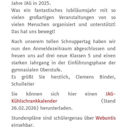
Jahre JAG in 2025.
Was ein fantastisches Jubiläumsjahr mit so
vielen großartigen Veranstaltungen von so
vielen Menschen organisiert und unterstützt!
Das hat uns bewegt!
Nach unserem tollen Schnuppertag haben wir
nun den Anmeldezeitraum abgeschlossen und
freuen uns auf drei neue Klassen 5 und einen
starken Jahrgang in der Einführungsphase der
gymnasialen Oberstufe.
Es grüßt Sie herzlich, Clemens Binder,
Schulleiter
Sie können sich hier einen
JAG-
Kühlschrankkalender
(Stand
26.02.2026) herunterladen.
Stundenpläne sind schülergenau über
Webuntis
einsehbar.