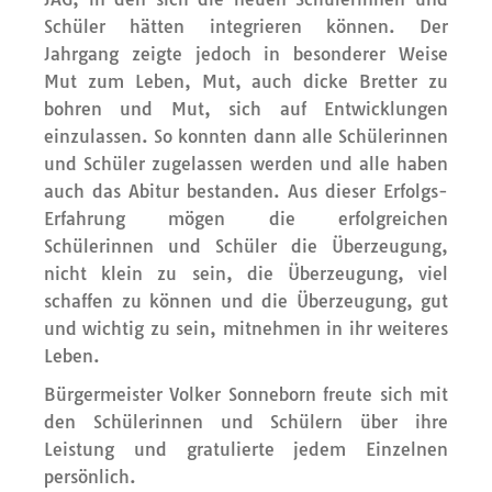
Schüler hätten integrieren können. Der
Jahrgang zeigte jedoch in besonderer Weise
Mut zum Leben, Mut, auch dicke Bretter zu
bohren und Mut, sich auf Entwicklungen
einzulassen. So konnten dann alle Schülerinnen
und Schüler zugelassen werden und alle haben
auch das Abitur bestanden. Aus dieser Erfolgs-
Erfahrung mögen die erfolgreichen
Schülerinnen und Schüler die Überzeugung,
nicht klein zu sein, die Überzeugung, viel
schaffen zu können und die Überzeugung, gut
und wichtig zu sein, mitnehmen in ihr weiteres
Leben.
Bürgermeister Volker Sonneborn freute sich mit
den Schülerinnen und Schülern über ihre
Leistung und gratulierte jedem Einzelnen
persönlich.