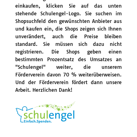
einkaufen, klicken Sie auf das unten
stehende Schulengel-Logo. Sie suchen im
Shopsuchfeld den gewünschten Anbieter aus
und kaufen ein, die Shops zeigen sich Ihnen
unverändert, auch die Preise bleiben
standard. Sie müssen sich dazu nicht
registrieren. Die Shops geben einen
bestimmten Prozentsatz des Umsatzes an
"Schulengel" weiter, die unserem
Förderverein davon 70 % weiterüberweisen.
Und der Förderverein fördert dann unsere
Arbeit. Herzlichen Dank!