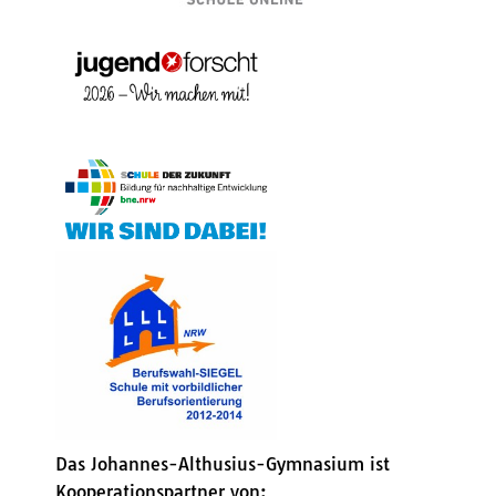
Das Johannes-Althusius-Gymnasium ist
Kooperationspartner von: