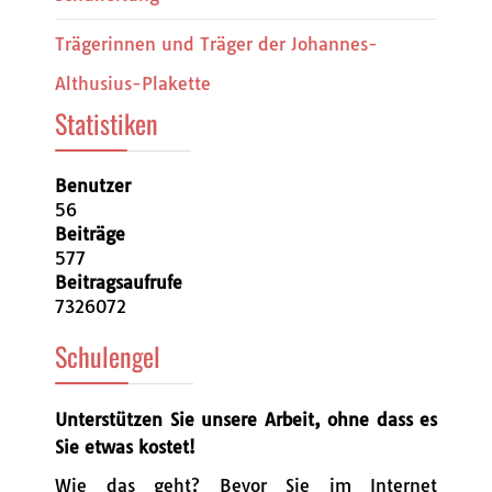
Trägerinnen und Träger der Johannes-
Althusius-Plakette
Statistiken
Benutzer
56
Beiträge
577
Beitragsaufrufe
7326072
Schulengel
Unterstützen Sie unsere Arbeit, ohne dass es
Sie etwas kostet!
Wie das geht? Bevor Sie im Internet