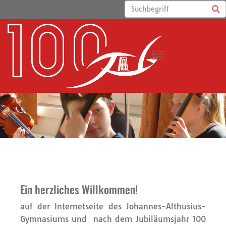
Ein herzliches Willkommen!
auf der Internetseite des Johannes-Althusius-
Gymnasiums und nach dem Jubiläumsjahr 100