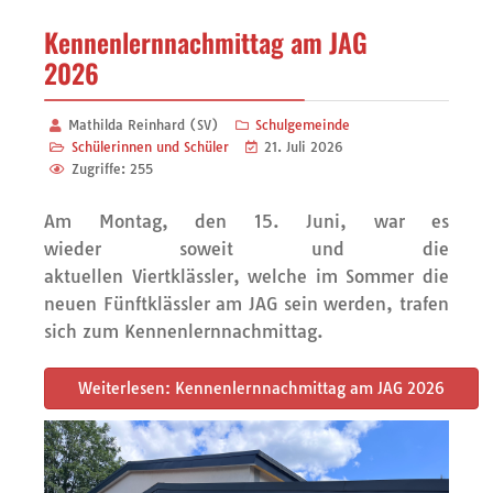
Kennenlernnachmittag am JAG
2026
Mathilda Reinhard (SV)
Schulgemeinde
Schülerinnen und Schüler
21. Juli 2026
Zugriffe: 255
Am Montag, den 15. Juni, war es
wieder soweit und die
aktuellen Viertklässler, welche im Sommer die
neuen Fünftklässler am JAG sein werden, trafen
sich zum Kennenlernnachmittag.
Weiterlesen: Kennenlernnachmittag am JAG 2026