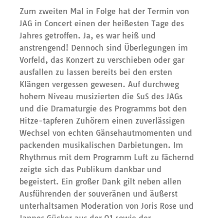
Zum zweiten Mal in Folge hat der Termin von
JAG in Concert einen der heißesten Tage des
Jahres getroffen. Ja, es war heiß und
anstrengend! Dennoch sind Überlegungen im
Vorfeld, das Konzert zu verschieben oder gar
ausfallen zu lassen bereits bei den ersten
Klängen vergessen gewesen. Auf durchweg
hohem Niveau musizierten die SuS des JAGs
und die Dramaturgie des Programms bot den
Hitze-tapferen Zuhörern einen zuverlässigen
Wechsel von echten Gänsehautmomenten und
packenden musikalischen Darbietungen. Im
Rhythmus mit dem Programm Luft zu fächernd
zeigte sich das Publikum dankbar und
begeistert. Ein großer Dank gilt neben allen
Ausführenden der souveränen und äußerst
unterhaltsamen Moderation von Joris Rose und