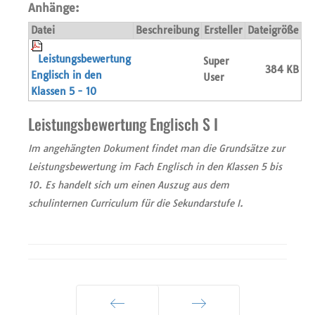
Anhänge:
Datei
Beschreibung
Ersteller
Dateigröße
Leistungsbewertung
Super
384 KB
Englisch in den
User
Klassen 5 - 10
Leistungsbewertung Englisch S I
Im angehängten Dokument findet man die Grundsätze zur
Leistungsbewertung im Fach Englisch in den Klassen 5 bis
10. Es handelt sich um einen Auszug aus dem
schulinternen Curriculum für die Sekundarstufe I.