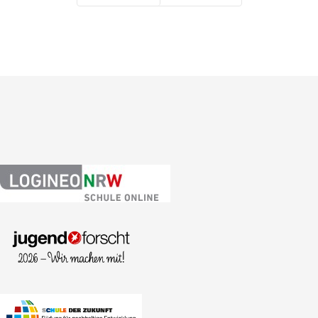
Zurück
Weiter