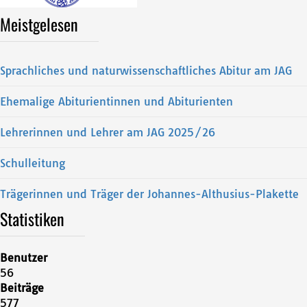
Meistgelesen
Sprachliches und naturwissenschaftliches Abitur am JAG
Ehemalige Abiturientinnen und Abiturienten
Lehrerinnen und Lehrer am JAG 2025/26
Schulleitung
Trägerinnen und Träger der Johannes-Althusius-Plakette
Statistiken
Benutzer
56
Beiträge
577