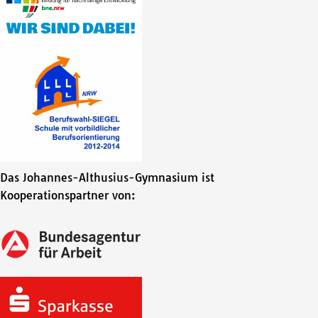
Das Johannes-Althusius-Gymnasium ist
Kooperationspartner von: