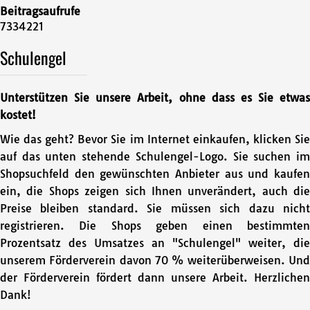
Beitragsaufrufe
7334221
Schulengel
Unterstützen Sie unsere Arbeit, ohne dass es Sie etwas
kostet!
Wie das geht? Bevor Sie im Internet einkaufen, klicken Sie
auf das unten stehende Schulengel-Logo. Sie suchen im
Shopsuchfeld den gewünschten Anbieter aus und kaufen
ein, die Shops zeigen sich Ihnen unverändert, auch die
Preise bleiben standard. Sie müssen sich dazu nicht
registrieren. Die Shops geben einen bestimmten
Prozentsatz des Umsatzes an "Schulengel" weiter, die
unserem Förderverein davon 70 % weiterüberweisen. Und
der Förderverein fördert dann unsere Arbeit. Herzlichen
Dank!