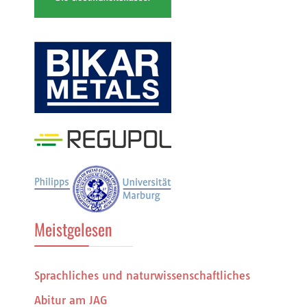
Meistgelesen
Sprachliches und naturwissenschaftliches
Abitur am JAG