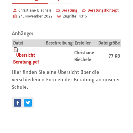
Christiane Biechele
Beratung
Beratungskonzept
24. November 2022
Zugriffe: 4316
Anhänge:
Datei
Beschreibung
Ersteller
Dateigröße
Christiane
Übersicht
77 KB
Biechele
Beratung.pdf
Hier finden Sie eine Übersicht über die
verschiedenen Formen der Beratung an unserer
Schule.