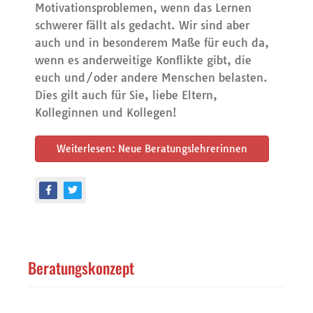
Motivationsproblemen, wenn das Lernen
schwerer fällt als gedacht. Wir sind aber
auch und in besonderem Maße für euch da,
wenn es anderweitige Konflikte gibt, die
euch und/oder andere Menschen belasten.
Dies gilt auch für Sie, liebe Eltern,
Kolleginnen und Kollegen!
Weiterlesen: Neue Beratungslehrerinnen
Beratungskonzept