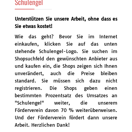
Schulengel
Unterstützen Sie unsere Arbeit, ohne dass es
Sie etwas kostet!
Wie das geht? Bevor Sie im Internet
einkaufen, klicken Sie auf das unten
stehende Schulengel-Logo. Sie suchen im
Shopsuchfeld den gewünschten Anbieter aus
und kaufen ein, die Shops zeigen sich Ihnen
unverändert, auch die Preise bleiben
standard. Sie müssen sich dazu nicht
registrieren. Die Shops geben einen
bestimmten Prozentsatz des Umsatzes an
"Schulengel" weiter, die unserem
Förderverein davon 70 % weiterüberweisen.
Und der Förderverein fördert dann unsere
Arbeit. Herzlichen Dank!