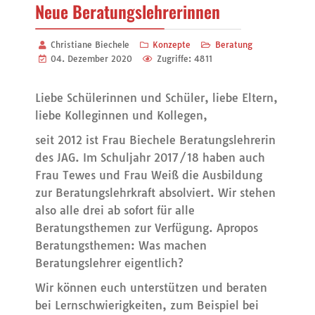
Neue Beratungslehrerinnen
Christiane Biechele
Konzepte
Beratung
04. Dezember 2020
Zugriffe: 4811
Liebe Schülerinnen und Schüler, liebe Eltern,
liebe Kolleginnen und Kollegen,
seit 2012 ist Frau Biechele Beratungslehrerin
des JAG. Im Schuljahr 2017/18 haben auch
Frau Tewes und Frau Weiß die Ausbildung
zur Beratungslehrkraft absolviert. Wir stehen
also alle drei ab sofort für alle
Beratungsthemen zur Verfügung. Apropos
Beratungsthemen: Was machen
Beratungslehrer eigentlich?
Wir können euch unterstützen und beraten
bei Lernschwierigkeiten, zum Beispiel bei