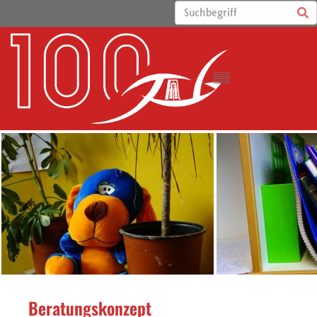
Beratungskonzept