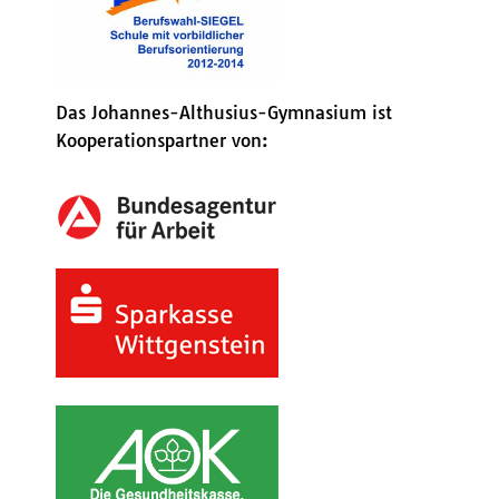
Das Johannes-Althusius-Gymnasium ist
Kooperationspartner von: