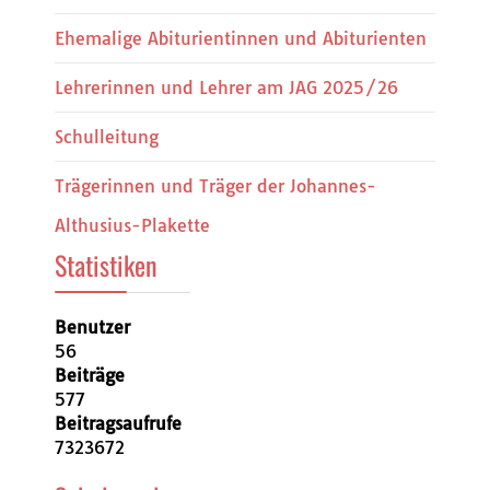
Ehemalige Abiturientinnen und Abiturienten
Lehrerinnen und Lehrer am JAG 2025/26
Schulleitung
Trägerinnen und Träger der Johannes-
Althusius-Plakette
Statistiken
Benutzer
56
Beiträge
577
Beitragsaufrufe
7323672