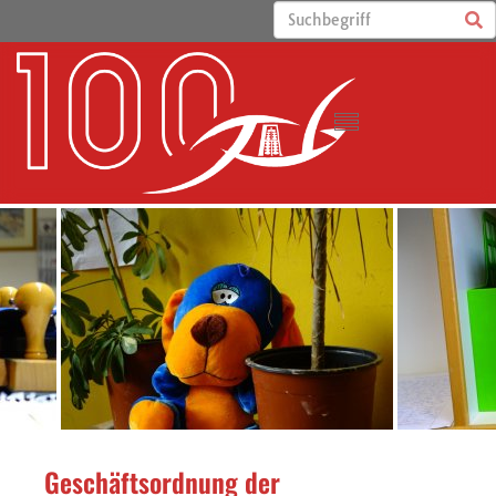
Geschäftsordnung der