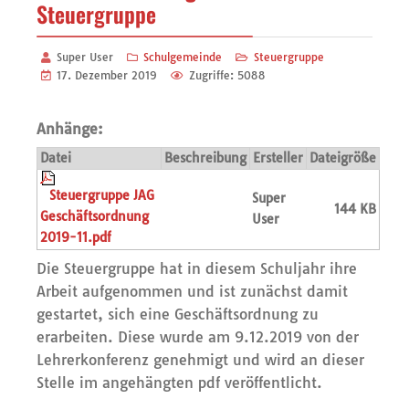
Steuergruppe
Super User
Schulgemeinde
Steuergruppe
17. Dezember 2019
Zugriffe: 5088
Anhänge:
Datei
Beschreibung
Ersteller
Dateigröße
Steuergruppe JAG
Super
144 KB
Geschäftsordnung
User
2019-11.pdf
Die Steuergruppe hat in diesem Schuljahr ihre
Arbeit aufgenommen und ist zunächst damit
gestartet, sich eine Geschäftsordnung zu
erarbeiten. Diese wurde am 9.12.2019 von der
Lehrerkonferenz genehmigt und wird an dieser
Stelle im angehängten pdf veröffentlicht.