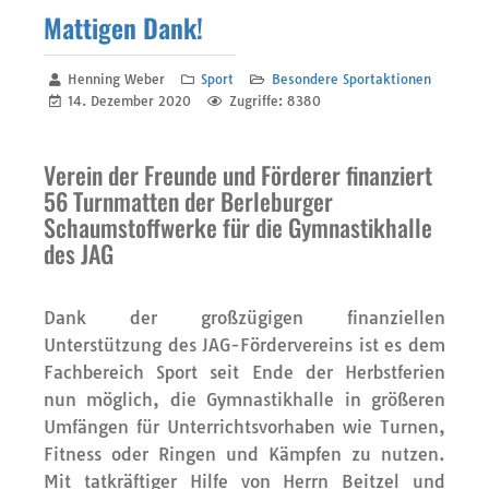
Mattigen Dank!
Henning Weber
Sport
Besondere Sportaktionen
14. Dezember 2020
Zugriffe: 8380
Verein der Freunde und Förderer finanziert
56 Turnmatten der Berleburger
Schaumstoffwerke für die Gymnastikhalle
des JAG
Dank der großzügigen finanziellen
Unterstützung des JAG-Fördervereins ist es dem
Fachbereich Sport seit Ende der Herbstferien
nun möglich, die Gymnastikhalle in größeren
Umfängen für Unterrichtsvorhaben wie Turnen,
Fitness oder Ringen und Kämpfen zu nutzen.
Mit tatkräftiger Hilfe von Herrn Beitzel und