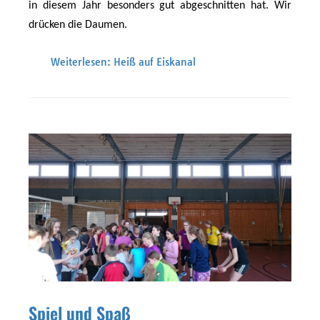
in diesem Jahr besonders gut abgeschnitten hat. Wir
drücken die Daumen.
Weiterlesen: Heiß auf Eiskanal
Spiel und Spaß