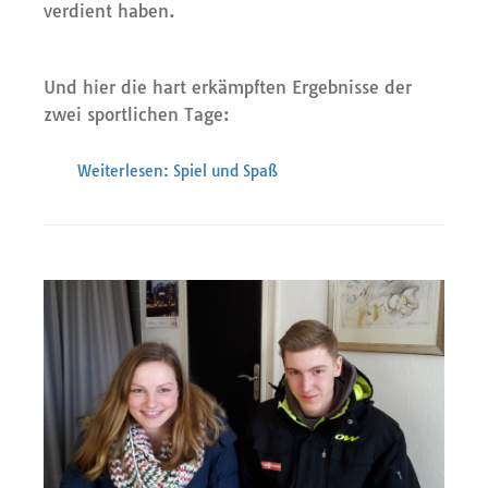
verdient haben.
Und hier die hart erkämpften Ergebnisse der
zwei sportlichen Tage:
Weiterlesen: Spiel und Spaß