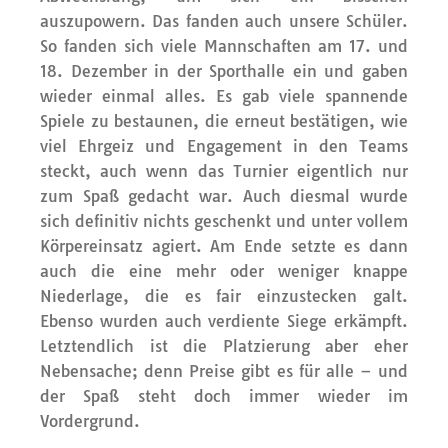
auszupowern. Das fanden auch unsere Schüler.
So fanden sich viele Mannschaften am 17. und
18. Dezember in der Sporthalle ein und gaben
wieder einmal alles. Es gab viele spannende
Spiele zu bestaunen, die erneut bestätigen, wie
viel Ehrgeiz und Engagement in den Teams
steckt, auch wenn das Turnier eigentlich nur
zum Spaß gedacht war. Auch diesmal wurde
sich definitiv nichts geschenkt und unter vollem
Körpereinsatz agiert. Am Ende setzte es dann
auch die eine mehr oder weniger knappe
Niederlage, die es fair einzustecken galt.
Ebenso wurden auch verdiente Siege erkämpft.
Letztendlich ist die Platzierung aber eher
Nebensache; denn Preise gibt es für alle – und
der Spaß steht doch immer wieder im
Vordergrund.