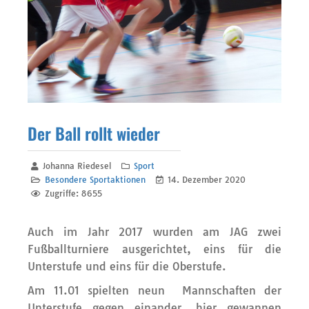
Der Ball rollt wieder
Johanna Riedesel
Sport
Besondere Sportaktionen
14. Dezember 2020
Zugriffe: 8655
Auch im Jahr 2017 wurden am JAG zwei
Fußballturniere ausgerichtet, eins für die
Unterstufe und eins für die Oberstufe.
Am 11.01 spielten neun Mannschaften der
Unterstufe gegen einander, hier gewannen