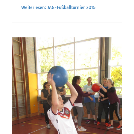
Weiterlesen: JAG-Fußballturnier 2015