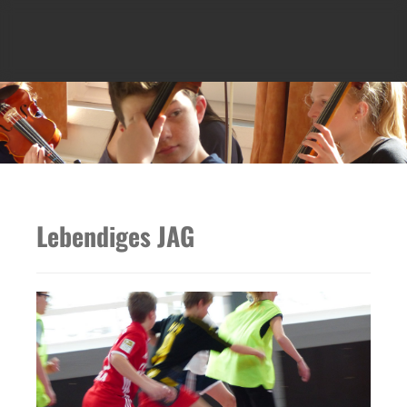
Lebendiges JAG