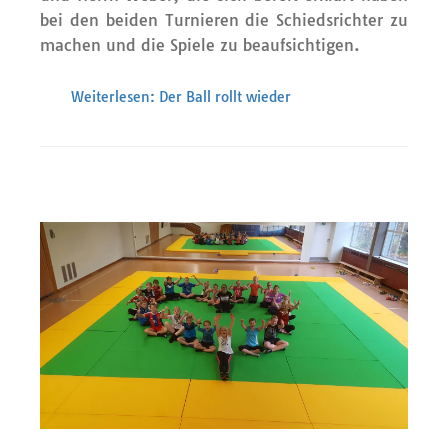
bei den beiden Turnieren die Schiedsrichter zu
machen und die Spiele zu beaufsichtigen.
Weiterlesen: Der Ball rollt wieder