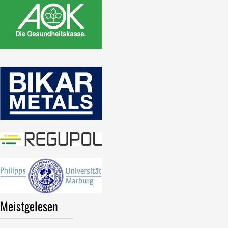
Meistgelesen