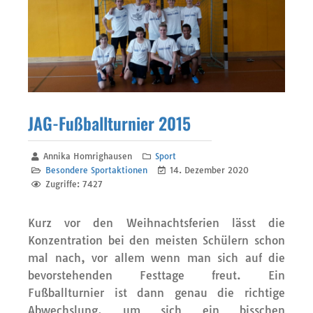
JAG-Fußballturnier 2015
Annika Homrighausen
Sport
Besondere Sportaktionen
14. Dezember 2020
Zugriffe: 7427
Kurz vor den Weihnachtsferien lässt die
Konzentration bei den meisten Schülern schon
mal nach, vor allem wenn man sich auf die
bevorstehenden Festtage freut. Ein
Fußballturnier ist dann genau die richtige
Abwechslung, um sich ein bisschen