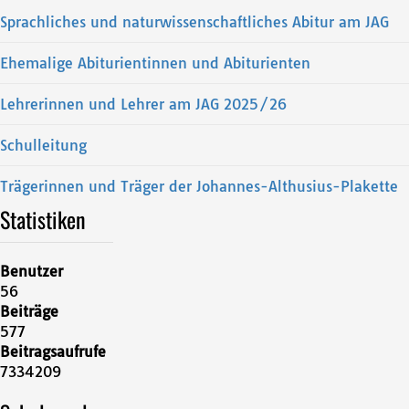
Sprachliches und naturwissenschaftliches Abitur am JAG
Ehemalige Abiturientinnen und Abiturienten
Lehrerinnen und Lehrer am JAG 2025/26
Schulleitung
Trägerinnen und Träger der Johannes-Althusius-Plakette
Statistiken
Benutzer
56
Beiträge
577
Beitragsaufrufe
7334209