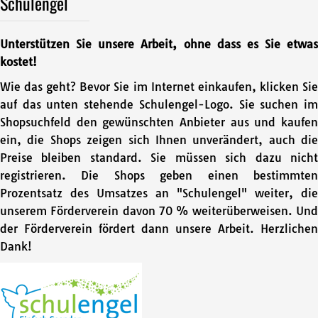
Schulengel
Unterstützen Sie unsere Arbeit, ohne dass es Sie etwas
kostet!
Wie das geht? Bevor Sie im Internet einkaufen, klicken Sie
auf das unten stehende Schulengel-Logo. Sie suchen im
Shopsuchfeld den gewünschten Anbieter aus und kaufen
ein, die Shops zeigen sich Ihnen unverändert, auch die
Preise bleiben standard. Sie müssen sich dazu nicht
registrieren. Die Shops geben einen bestimmten
Prozentsatz des Umsatzes an "Schulengel" weiter, die
unserem Förderverein davon 70 % weiterüberweisen. Und
der Förderverein fördert dann unsere Arbeit. Herzlichen
Dank!