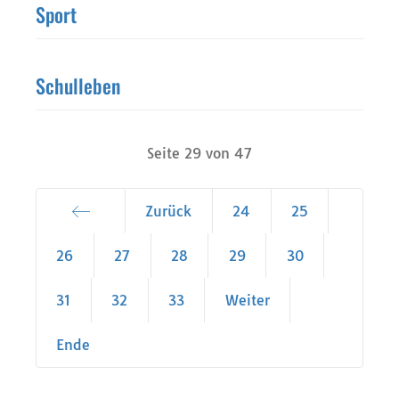
Sport
Schulleben
Seite 29 von 47
Zurück
24
25
Start
26
27
28
29
30
31
32
33
Weiter
Ende