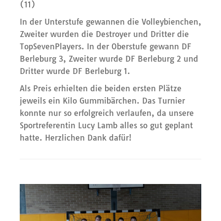
(
In der Unterstufe gewannen die Volleybienchen,
Zweiter wurden die Destroyer und Dritter die
TopSevenPlayers. In der Oberstufe gewann DF
Berleburg 3, Zweiter wurde DF Berleburg 2 und
Dritter wurde DF Berleburg 1.
Als Preis erhielten die beiden ersten Plätze
jeweils ein Kilo Gummibärchen. Das Turnier
konnte nur so erfolgreich verlaufen, da unsere
Sportreferentin Lucy Lamb alles so gut geplant
hatte. Herzlichen Dank dafür!