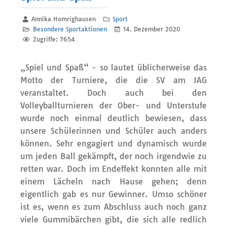
Annika Homrighausen
Sport
Besondere Sportaktionen
14. Dezember 2020
Zugriffe: 7654
„Spiel und Spaß“ - so lautet üblicherweise das
Motto der Turniere, die die SV am JAG
veranstaltet. Doch auch bei den
Volleyballturnieren der Ober- und Unterstufe
wurde noch einmal deutlich bewiesen, dass
unsere Schülerinnen und Schüler auch anders
können. Sehr engagiert und dynamisch wurde
um jeden Ball gekämpft, der noch irgendwie zu
retten war. Doch im Endeffekt konnten alle mit
einem Lächeln nach Hause gehen; denn
eigentlich gab es nur Gewinner. Umso schöner
ist es, wenn es zum Abschluss auch noch ganz
viele Gummibärchen gibt, die sich alle redlich