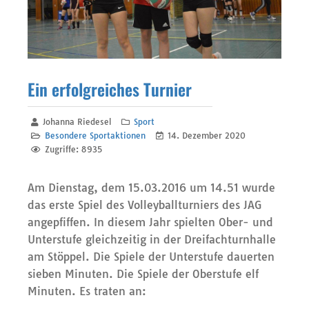
Ein erfolgreiches Turnier
Johanna Riedesel
Sport
Besondere Sportaktionen
14. Dezember 2020
Zugriffe: 8935
Am Dienstag, dem 15.03.2016 um 14.51 wurde
das erste Spiel des Volleyballturniers des JAG
angepfiffen. In diesem Jahr spielten Ober- und
Unterstufe gleichzeitig in der Dreifachturnhalle
am Stöppel. Die Spiele der Unterstufe dauerten
sieben Minuten. Die Spiele der Oberstufe elf
Minuten. Es traten an: