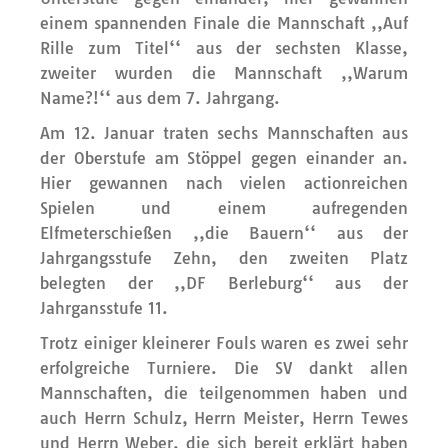
einem spannenden Finale die Mannschaft ,,Auf
Rille zum Titel‘‘ aus der sechsten Klasse,
zweiter wurden die Mannschaft ,,Warum
Name?!‘‘ aus dem 7. Jahrgang.
Am 12. Januar traten sechs Mannschaften aus
der Oberstufe am Stöppel gegen einander an.
Hier gewannen nach vielen actionreichen
Spielen und einem aufregenden
Elfmeterschießen ,,die Bauern‘‘ aus der
Jahrgangsstufe Zehn, den zweiten Platz
belegten der ,,DF Berleburg‘‘ aus der
Jahrgansstufe 11.
Trotz einiger kleinerer Fouls waren es zwei sehr
erfolgreiche Turniere. Die SV dankt allen
Mannschaften, die teilgenommen haben und
auch Herrn Schulz, Herrn Meister, Herrn Tewes
und Herrn Weber, die sich bereit erklärt haben