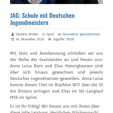
JAG: Schule mit Deutschen
Jugendmeistern
Clemens Binder
Sport
Besondere Sportaktionen
14. Dezember 2020
Zugriffe: 9026
Mit Stolz und Anerkennung schließen wir uns
der Reihe der Gratulanten an und freuen uns:
Anna Luisa Born und Elias Homrighausen sind
über sich hinaus gewachsen und jeweils
Deutscher Jugendmeister geworden. Anna Luisa
konnte diesen Titel im Biathlon W17 über die 10
km Distanz erringen und Elias im Ski-Langlauf
M16 im Sprint.
Es ist ihr Erfolg! Wir freuen uns mit ihnen über
diese tolle Leistung. Herzlichen Glückwunsch!