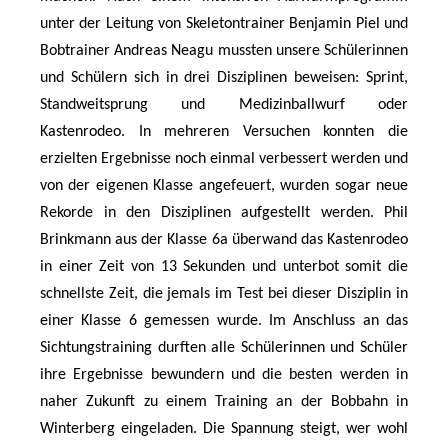
unter der Leitung von Skeletontrainer Benjamin Piel und
Bobtrainer Andreas Neagu mussten unsere Schülerinnen
und Schülern sich in drei Disziplinen beweisen: Sprint,
Standweitsprung und Medizinballwurf oder
Kastenrodeo. In mehreren Versuchen konnten die
erzielten Ergebnisse noch einmal verbessert werden und
von der eigenen Klasse angefeuert, wurden sogar neue
Rekorde in den Disziplinen aufgestellt werden. Phil
Brinkmann aus der Klasse 6a überwand das Kastenrodeo
in einer Zeit von 13 Sekunden und unterbot somit die
schnellste Zeit, die jemals im Test bei dieser Disziplin in
einer Klasse 6 gemessen wurde. Im Anschluss an das
Sichtungstraining durften alle Schülerinnen und Schüler
ihre Ergebnisse bewundern und die besten werden in
naher Zukunft zu einem Training an der Bobbahn in
Winterberg eingeladen. Die Spannung steigt, wer wohl