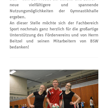
neue vielfältigere und spannende
Nutzungsmöglichkeiten der Gymnastikhalle
ergeben.
An dieser Stelle möchte sich der Fachbereich
Sport nochmals ganz herzlich für die großartige
Unterstützung des Fördervereins und von Herrn
Beitzel und seinen Mitarbeitern von BSW
bedanken!