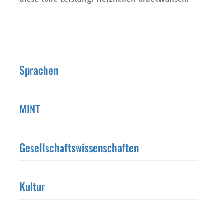
Sprachen
MINT
Gesellschaftswissenschaften
Kultur