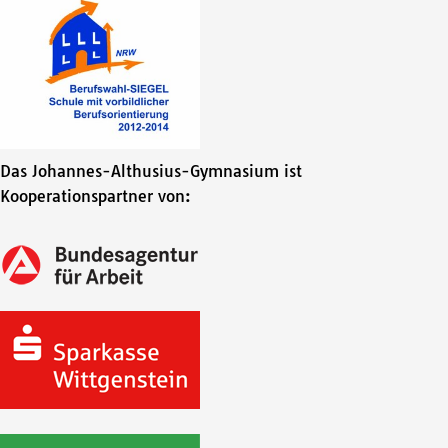
Das Johannes-Althusius-Gymnasium ist
Kooperationspartner von: