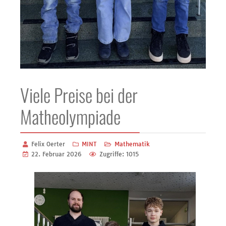
Viele Preise bei der
Matheolympiade
Felix Oerter
MINT
Mathematik
22. Februar 2026
Zugriffe: 1015