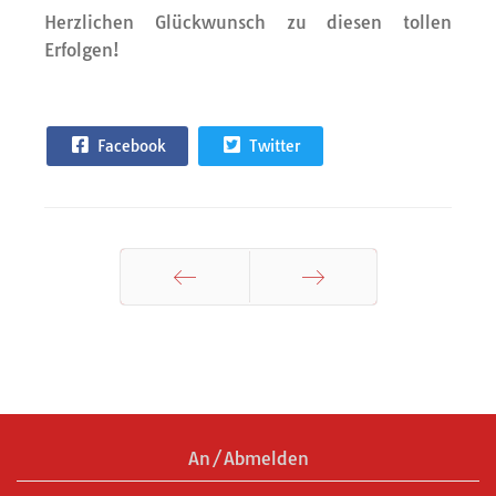
Herzlichen Glückwunsch zu diesen tollen
Erfolgen!
Facebook
Twitter
Zurück
Weiter
An/Abmelden