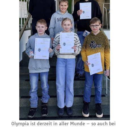
Olympia ist derzeit in aller Munde – so auch bei