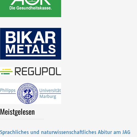
Meistgelesen
Sprachliches und naturwissenschaftliches Abitur am JAG