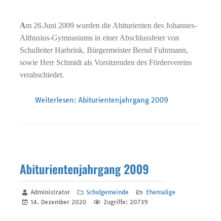
A
m 26.Juni 2009 wurden die Abiturienten des Johannes-
Althusius-Gymnasiums in einer Abschlussfeier von
Schulleiter Harbrink, Bürgermeister Bernd Fuhrmann,
sowie Herr Schmidt als Vorsitzenden des Fördervereins
verabschiedet.
Weiterlesen: Abiturientenjahrgang 2009
Abiturientenjahrgang 2009
Administrator
Schulgemeinde
Ehemalige
14. Dezember 2020
Zugriffe: 20739