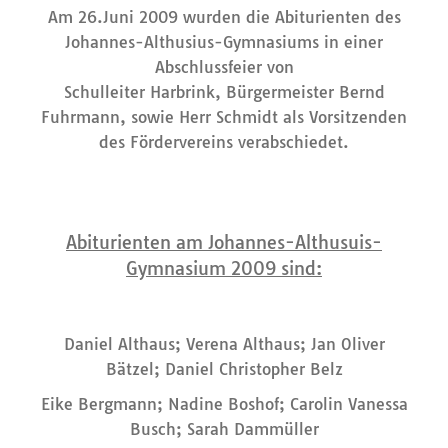
Am 26.Juni 2009 wurden die Abiturienten des
Johannes-Althusius-Gymnasiums in einer
Abschlussfeier von
Schulleiter Harbrink, Bürgermeister Bernd
Fuhrmann, sowie Herr Schmidt als Vorsitzenden
des Fördervereins verabschiedet.
Abiturienten am Johannes-Althusuis-
Gymnasium 2009 sind:
Daniel Althaus; Verena Althaus; Jan Oliver
Bätzel; Daniel Christopher Belz
Eike Bergmann; Nadine Boshof; Carolin Vanessa
Busch; Sarah Dammüller