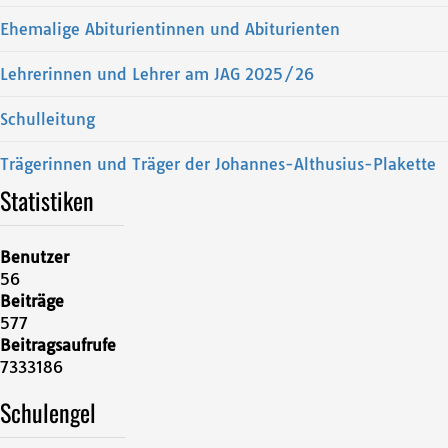
Ehemalige Abiturientinnen und Abiturienten
Lehrerinnen und Lehrer am JAG 2025/26
Schulleitung
Trägerinnen und Träger der Johannes-Althusius-Plakette
Statistiken
Benutzer
56
Beiträge
577
Beitragsaufrufe
7333186
Schulengel