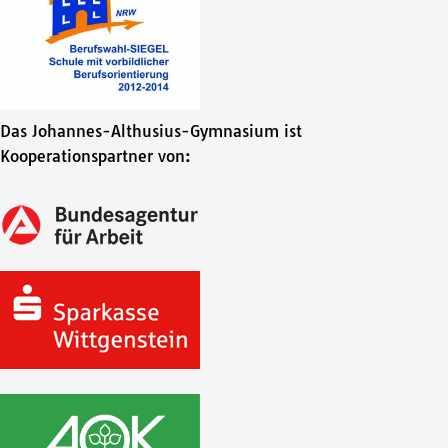
Das Johannes-Althusius-Gymnasium ist
Kooperationspartner von: