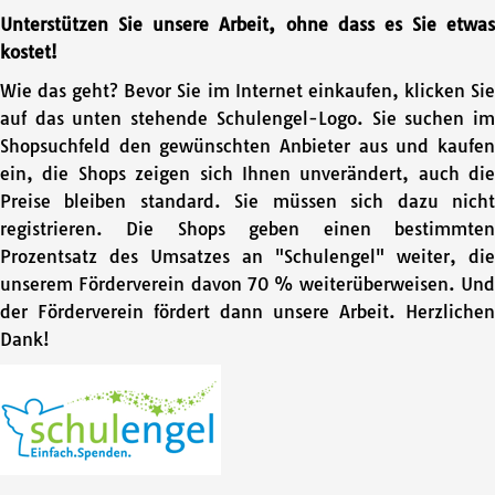
Unterstützen Sie unsere Arbeit, ohne dass es Sie etwas
kostet!
Wie das geht? Bevor Sie im Internet einkaufen, klicken Sie
auf das unten stehende Schulengel-Logo. Sie suchen im
Shopsuchfeld den gewünschten Anbieter aus und kaufen
ein, die Shops zeigen sich Ihnen unverändert, auch die
Preise bleiben standard. Sie müssen sich dazu nicht
registrieren. Die Shops geben einen bestimmten
Prozentsatz des Umsatzes an "Schulengel" weiter, die
unserem Förderverein davon 70 % weiterüberweisen. Und
der Förderverein fördert dann unsere Arbeit. Herzlichen
Dank!