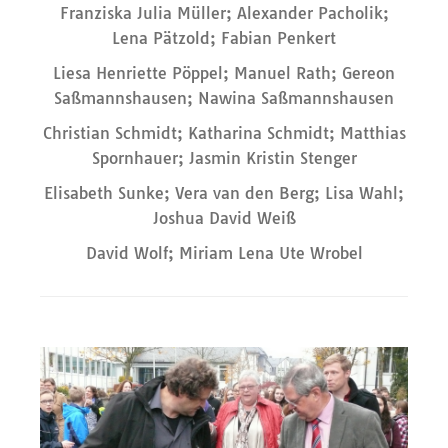
Franziska Julia Müller; Alexander Pacholik;
Lena Pätzold; Fabian Penkert
Liesa Henriette Pöppel; Manuel Rath; Gereon
Saßmannshausen; Nawina Saßmannshausen
Christian Schmidt; Katharina Schmidt; Matthias
Spornhauer; Jasmin Kristin Stenger
Elisabeth Sunke; Vera van den Berg; Lisa Wahl;
Joshua David Weiß
David Wolf; Miriam Lena Ute Wrobel