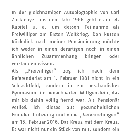
In der gleichnamigen Autobiographie von Carl
Zuckmayer aus dem Jahr 1966 geht es im 4.
Kapitel u. a. um dessen Teilnahme als
Freiwilliger am Ersten Weltkrieg. Den kurzen
Rückblick nach meiner Pensionierung möchte
ich weder in einen derartigen noch in einen
ähnlichen Zusammenhang bringen oder
verstanden wissen.
Als „Freiwilliger“ zog ich nach dem
Referendariat am 1. Februar 1981 nicht in ein
Schlachtfeld, sondern in ein beschauliches
Gymnasium im benachbarten Wittgenstein, das
mir bis dahin völlig fremd war. Als Pensionär
verließ ich dieses aus gesundheitlichen
Gründen frühzeitig und ohne „Verwundungen“
am 15. Februar 2016. Das Kreuz mit dem Kreuz.
Es war nicht nur ein Stück von mir, sondern ein