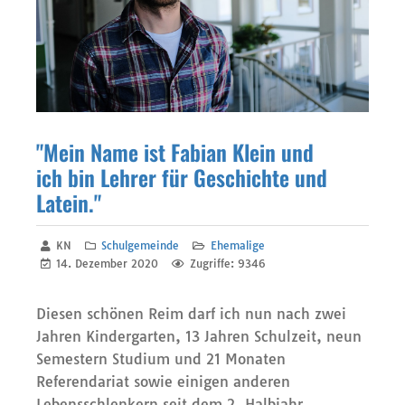
"Mein Name ist Fabian Klein und
ich bin Lehrer für Geschichte und
Latein."
KN
Schulgemeinde
Ehemalige
14. Dezember 2020
Zugriffe: 9346
Diesen schönen Reim darf ich nun nach zwei
Jahren Kindergarten, 13 Jahren Schulzeit, neun
Semestern Studium und 21 Monaten
Referendariat sowie einigen anderen
Lebensschlenkern seit dem 2. Halbjahr