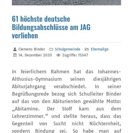
61 höchste deutsche
Bildungsabschlüsse am JAG
verliehen
Clemens Binder
Schulgemeinde
Ehemalige
14. Dezember 2020
Zugriffe: 15347
In feierlichem Rahmen hat das Johannes-
Althusius-Gymnasium seinen diesjährigen
Abiturjahrgang verabschiedet. In seiner
Begrüßungsrede bezog sich Schulleiter Binder
auf das von den Abiturienten gewählte Motto:
„Abitamine. Der Stoff kam aus dem
Lehrerzimmer.“ und stellte heraus, dass das
Gegenteil von Sucht nicht Nüchternheit,
sondern Bindung sei. So habe man auf