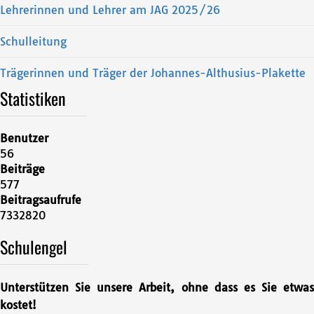
Lehrerinnen und Lehrer am JAG 2025/26
Schulleitung
Trägerinnen und Träger der Johannes-Althusius-Plakette
Statistiken
Benutzer
56
Beiträge
577
Beitragsaufrufe
7332820
Schulengel
Unterstützen Sie unsere Arbeit, ohne dass es Sie etwas
kostet!