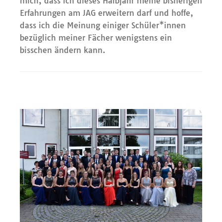
mich, dass ich dieses Halbjahr meine bisherigen
Erfahrungen am JAG erweitern darf und hoffe,
dass ich die Meinung einiger Schüler*innen
bezüglich meiner Fächer wenigstens ein
bisschen ändern kann.