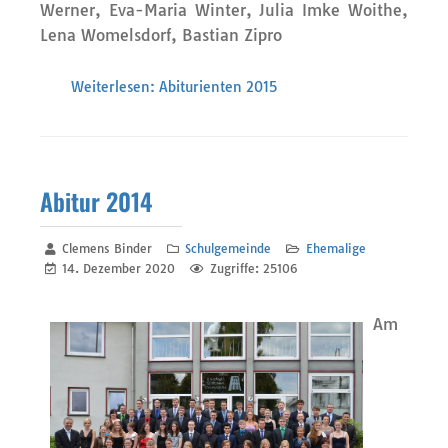
Werner, Eva-Maria Winter, Julia Imke Woithe,
Lena Womelsdorf, Bastian Zipro
Weiterlesen: Abiturienten 2015
Abitur 2014
Clemens Binder
Schulgemeinde
Ehemalige
14. Dezember 2020
Zugriffe: 25106
Am