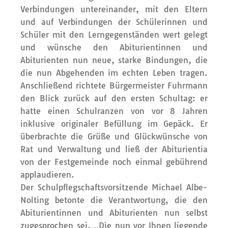
Verbindungen untereinander, mit den Eltern
und auf Verbindungen der Schülerinnen und
Schüler mit den Lerngegenständen wert gelegt
und wünsche den Abiturientinnen und
Abiturienten nun neue, starke Bindungen, die
die nun Abgehenden im echten Leben tragen.
Anschließend richtete Bürgermeister Fuhrmann
den Blick zurück auf den ersten Schultag: er
hatte einen Schulranzen von vor 8 Jahren
inklusive originaler Befüllung im Gepäck. Er
überbrachte die Grüße und Glückwünsche von
Rat und Verwaltung und ließ der Abiturientia
von der Festgemeinde noch einmal gebührend
applaudieren.
Der Schulpflegschaftsvorsitzende Michael Albe-
Nolting betonte die Verantwortung, die den
Abiturientinnen und Abiturienten nun selbst
zugesprochen sei. „Die nun vor Ihnen liegende