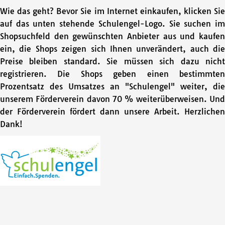
Wie das geht? Bevor Sie im Internet einkaufen, klicken Sie
auf das unten stehende Schulengel-Logo. Sie suchen im
Shopsuchfeld den gewünschten Anbieter aus und kaufen
ein, die Shops zeigen sich Ihnen unverändert, auch die
Preise bleiben standard. Sie müssen sich dazu nicht
registrieren. Die Shops geben einen bestimmten
Prozentsatz des Umsatzes an "Schulengel" weiter, die
unserem Förderverein davon 70 % weiterüberweisen. Und
der Förderverein fördert dann unsere Arbeit. Herzlichen
Dank!