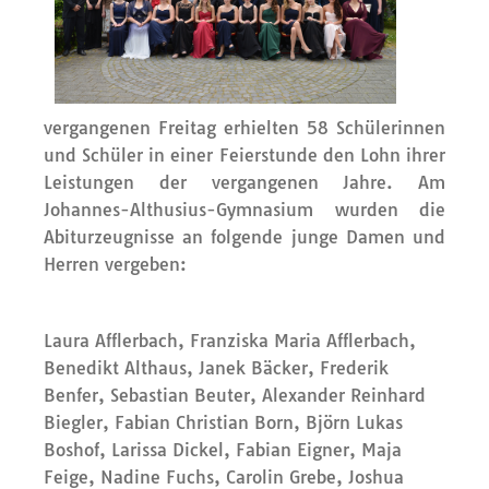
vergangenen Freitag erhielten 58 Schülerinnen
und Schüler in einer Feierstunde den Lohn ihrer
Leistungen der vergangenen Jahre. Am
Johannes-Althusius-Gymnasium wurden die
Abiturzeugnisse an folgende junge Damen und
Herren vergeben:
Laura Afflerbach, Franziska Maria Afflerbach,
Benedikt Althaus, Janek Bäcker, Frederik
Benfer, Sebastian Beuter, Alexander Reinhard
Biegler, Fabian Christian Born, Björn Lukas
Boshof, Larissa Dickel, Fabian Eigner, Maja
Feige, Nadine Fuchs, Carolin Grebe, Joshua