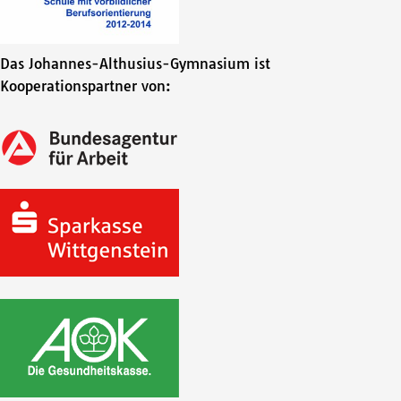
Das Johannes-Althusius-Gymnasium ist
Kooperationspartner von: