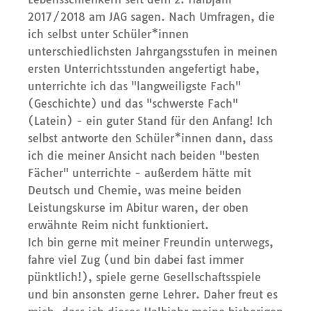
2017/2018 am JAG sagen. Nach Umfragen, die
ich selbst unter Schüler*innen
unterschiedlichsten Jahrgangsstufen in meinen
ersten Unterrichtsstunden angefertigt habe,
unterrichte ich das "langweiligste Fach"
(Geschichte) und das "schwerste Fach"
(Latein) - ein guter Stand für den Anfang! Ich
selbst antworte den Schüler*innen dann, dass
ich die meiner Ansicht nach beiden "besten
Fächer" unterrichte - außerdem hätte mit
Deutsch und Chemie, was meine beiden
Leistungskurse im Abitur waren, der oben
erwähnte Reim nicht funktioniert.
Ich bin gerne mit meiner Freundin unterwegs,
fahre viel Zug (und bin dabei fast immer
pünktlich!), spiele gerne Gesellschaftsspiele
und bin ansonsten gerne Lehrer. Daher freut es