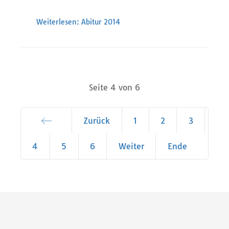
Weiterlesen: Abitur 2014
Seite 4 von 6
Zurück
1
2
3
Start
4
5
6
Weiter
Ende