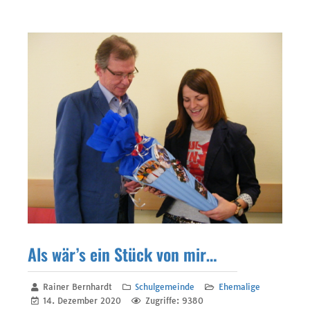
Als wär’s ein Stück von mir…
Rainer Bernhardt
Schulgemeinde
Ehemalige
14. Dezember 2020
Zugriffe: 9380