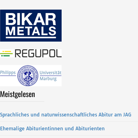
Meistgelesen
Sprachliches und naturwissenschaftliches Abitur am JAG
Ehemalige Abiturientinnen und Abiturienten