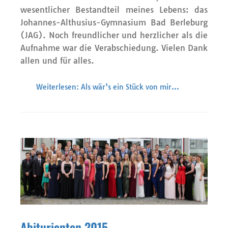
wesentlicher Bestandteil meines Lebens: das
Johannes-Althusius-Gymnasium Bad Berleburg
(JAG). Noch freundlicher und herzlicher als die
Aufnahme war die Verabschiedung. Vielen Dank
allen und für alles.
Weiterlesen: Als wär’s ein Stück von mir…
Abiturienten 2015