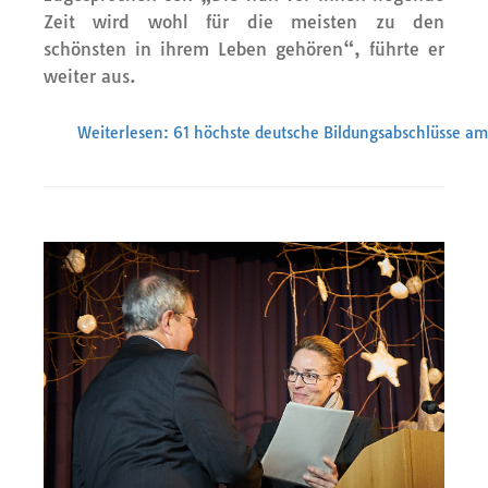
Zeit wird wohl für die meisten zu den
schönsten in ihrem Leben gehören“, führte er
weiter aus.
Weiterlesen: 61 höchste deutsche Bildungsabschlüsse am