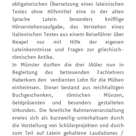
obligatorischen Übersetzung eines lateinischen
Textes ohne Hilfsmittel eine in der alten
Sprache Latein besonders knifflige
Hörverstehensaufgabe, das Verstehen eines
italienischen Textes aus einem Reiseführer über
Neapel nur mit Hilfe der eigenen
Lateinkenntnisse und Fragen zur griechisch-
römischen Antike.
In Münster durften die drei JAGler nun in
Begleitung des betreuenden Fachlehrers
Haberkorn den verdienten Lohn für die Mühen
einheimsen. Dieser bestand aus reichhaltigen
Buchgeschenken, römischen Münzen,
Geldpräsenten und besonders gestalteten
Urkunden. Die feierliche Rahmenveranstaltung
erwies sich als kurzweilig-unterhaltsam durch
die Vorstellung von Schülerprojekten und durch
zum Teil auf Latein gehaltene Laudationes /