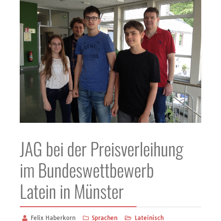
JAG bei der Preisverleihung
im Bundeswettbewerb
Latein in Münster
Felix Haberkorn
Sprachen
Lateinisch