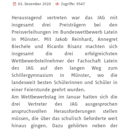
03. Dezember 2020
Zugriffe: 9547
Herausragend vertreten war das JAG mit
insgesamt drei Preisträgern bei den
Preisverleihungen im Bundeswettbewerb Latein
in Münster. Mit Jakob Reinhard, Annegret
Biechele und Ricardo Bisanz machten sich
insgesamt die drei erfolgreichsten
Wettbewerbsteilnehmer der Fachschaft Latein
des JAG auf den langen Weg zum
Schillergymnasium in Münster, wo die
landesweit besten Schülerinnen und Schüler in
einer Feierstunde geehrt wurden.
Am Wettbewerbstag im Januar hatten sich die
drei Vertreter des JAG ausgesprochen
anspruchsvollen Herausforderungen stellen
müssen, die über das schulisch Geforderte weit
hinaus gingen. Dazu gehörten neben der