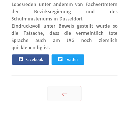
Lobesreden unter anderem von Fachvertretern
der Bezirksregierung und des
Schulministeriums in Düsseldorf.
Eindrucksvoll unter Beweis gestellt wurde so
die Tatsache, dass die vermeintlich tote
Sprache auch am JAG noch ziemlich
quicklebendig ist.
Facebook
Twitter
Zurück