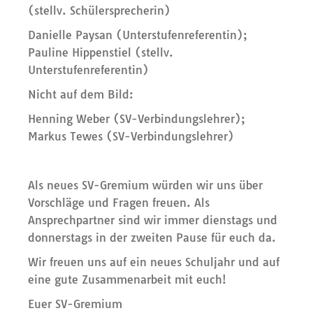
(stellv. Schülersprecherin)
Danielle Paysan (Unterstufenreferentin);
Pauline Hippenstiel (stellv.
Unterstufenreferentin)
Nicht auf dem Bild:
Henning Weber (SV-Verbindungslehrer);
Markus Tewes (SV-Verbindungslehrer)
Als neues SV-Gremium würden wir uns über
Vorschläge und Fragen freuen. Als
Ansprechpartner sind wir immer dienstags und
donnerstags in der zweiten Pause für euch da.
Wir freuen uns auf ein neues Schuljahr und auf
eine gute Zusammenarbeit mit euch!
Euer SV-Gremium