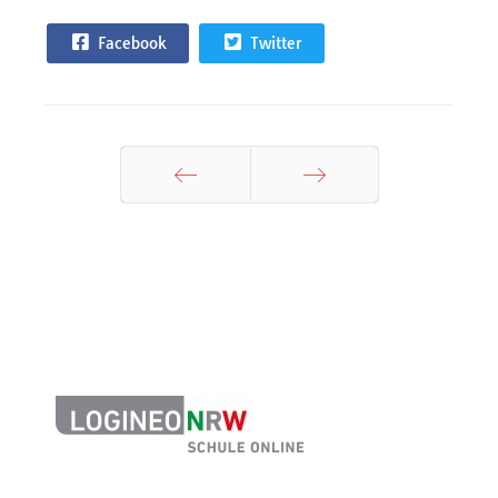
Facebook
Twitter
Zurück
Weiter