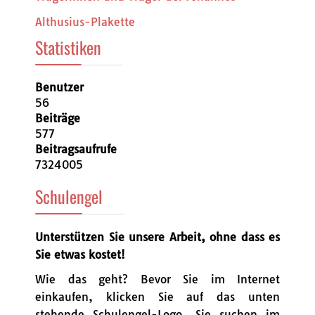
Althusius-Plakette
Statistiken
Benutzer
56
Beiträge
577
Beitragsaufrufe
7324005
Schulengel
Unterstützen Sie unsere Arbeit, ohne dass es
Sie etwas kostet!
Wie das geht? Bevor Sie im Internet
einkaufen, klicken Sie auf das unten
stehende Schulengel-Logo. Sie suchen im