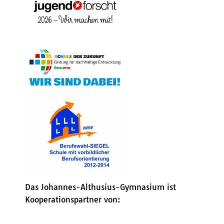
Das Johannes-Althusius-Gymnasium ist
Kooperationspartner von: