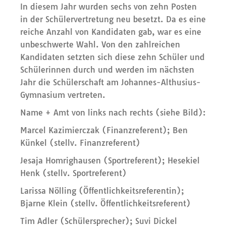
In diesem Jahr wurden sechs von zehn Posten
in der Schülervertretung neu besetzt. Da es eine
reiche Anzahl von Kandidaten gab, war es eine
unbeschwerte Wahl. Von den zahlreichen
Kandidaten setzten sich diese zehn Schüler und
Schülerinnen durch und werden im nächsten
Jahr die Schülerschaft am Johannes-Althusius-
Gymnasium vertreten.
Name + Amt von links nach rechts (siehe Bild):
Marcel Kazimierczak (Finanzreferent); Ben
Künkel (stellv. Finanzreferent)
Jesaja Homrighausen (Sportreferent); Hesekiel
Henk (stellv. Sportreferent)
Larissa Nölling (Öffentlichkeitsreferentin);
Bjarne Klein (stellv. Öffentlichkeitsreferent)
Tim Adler (Schülersprecher); Suvi Dickel