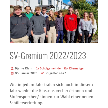
SV-Gremium 2022/2023
Bjarne Klein
Schulgemeinde
Ehemalige
05. Januar 2026
Zugriffe: 4427
Wie in jedem Jahr trafen sich auch in diesem
Jahr wieder die Klassensprecher/-innen und
Stufensprecher/-innen zur Wahl einer neuen
Schülervertretung.