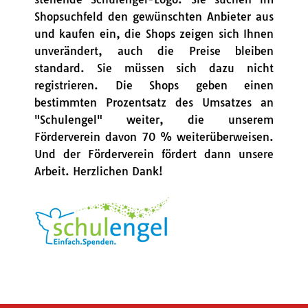
Shopsuchfeld den gewünschten Anbieter aus
und kaufen ein, die Shops zeigen sich Ihnen
unverändert, auch die Preise bleiben
standard. Sie müssen sich dazu nicht
registrieren. Die Shops geben einen
bestimmten Prozentsatz des Umsatzes an
"Schulengel" weiter, die unserem
Förderverein davon 70 % weiterüberweisen.
Und der Förderverein fördert dann unsere
Arbeit. Herzlichen Dank!