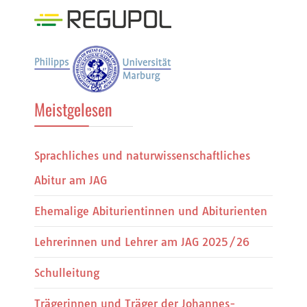
Meistgelesen
Sprachliches und naturwissenschaftliches
Abitur am JAG
Ehemalige Abiturientinnen und Abiturienten
Lehrerinnen und Lehrer am JAG 2025/26
Schulleitung
Trägerinnen und Träger der Johannes-