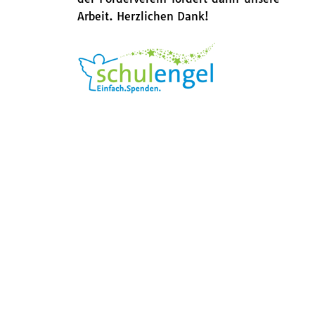
Arbeit. Herzlichen Dank!