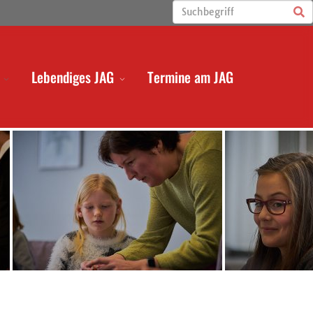
Lebendiges JAG
Termine am JAG