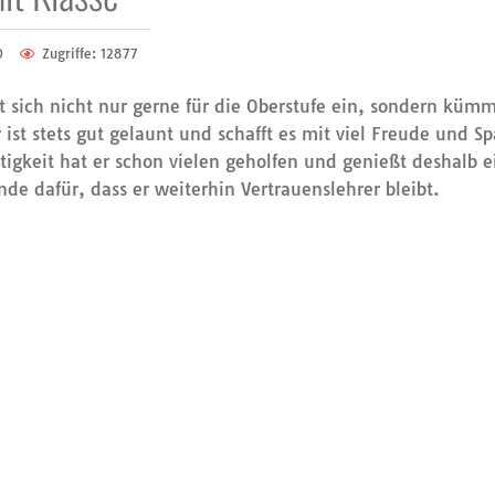
0
Zugriffe: 12877
t sich nicht nur gerne für die Oberstufe ein, sondern küm
 ist stets gut gelaunt und schafft es mit viel Freude und Sp
tigkeit hat er schon vielen geholfen und genießt deshalb
e dafür, dass er weiterhin Vertrauenslehrer bleibt.