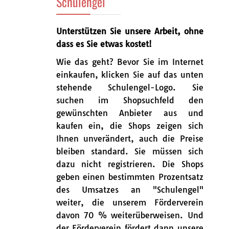
Schulengel
Unterstützen Sie unsere Arbeit, ohne
dass es Sie etwas kostet!
Wie das geht? Bevor Sie im Internet
einkaufen, klicken Sie auf das unten
stehende Schulengel-Logo. Sie
suchen im Shopsuchfeld den
gewünschten Anbieter aus und
kaufen ein, die Shops zeigen sich
Ihnen unverändert, auch die Preise
bleiben standard. Sie müssen sich
dazu nicht registrieren. Die Shops
geben einen bestimmten Prozentsatz
des Umsatzes an "Schulengel"
weiter, die unserem Förderverein
davon 70 % weiterüberweisen. Und
der Förderverein fördert dann unsere