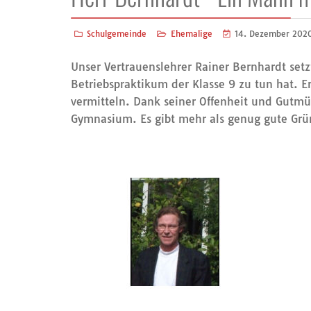
Schulgemeinde
Ehemalige
14. Dezember 202
Unser Vertrauenslehrer Rainer Bernhardt setz
Betriebspraktikum der Klasse 9 zu tun hat. Er
vermitteln. Dank seiner Offenheit und Gutmü
Gymnasium. Es gibt mehr als genug gute Gründ