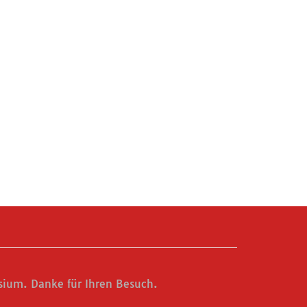
ium. Danke für Ihren Besuch.