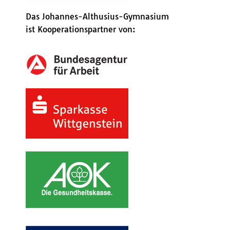
Das Johannes-Althusius-Gymnasium
ist Kooperationspartner von: