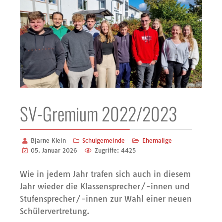
SV-Gremium 2022/2023
Bjarne Klein
Schulgemeinde
Ehemalige
05. Januar 2026
Zugriffe: 4425
Wie in jedem Jahr trafen sich auch in diesem
Jahr wieder die Klassensprecher/-innen und
Stufensprecher/-innen zur Wahl einer neuen
Schülervertretung.