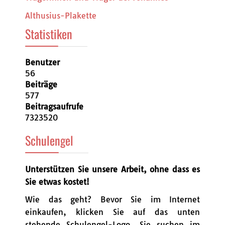
Althusius-Plakette
Statistiken
Benutzer
56
Beiträge
577
Beitragsaufrufe
7323520
Schulengel
Unterstützen Sie unsere Arbeit, ohne dass es
Sie etwas kostet!
Wie das geht? Bevor Sie im Internet
einkaufen, klicken Sie auf das unten
stehende Schulengel-Logo. Sie suchen im