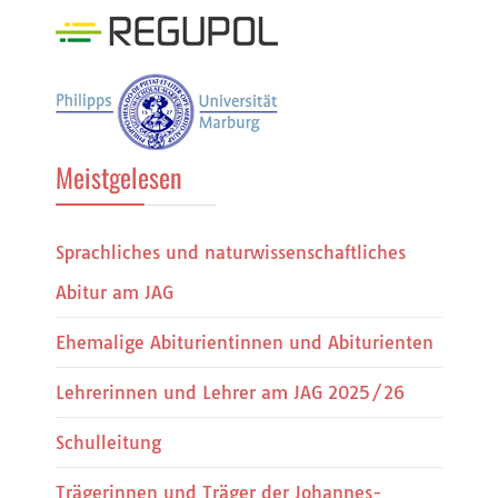
Meistgelesen
Sprachliches und naturwissenschaftliches
Abitur am JAG
Ehemalige Abiturientinnen und Abiturienten
Lehrerinnen und Lehrer am JAG 2025/26
Schulleitung
Trägerinnen und Träger der Johannes-