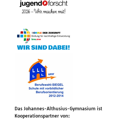
Das Johannes-Althusius-Gymnasium ist
Kooperationspartner von: