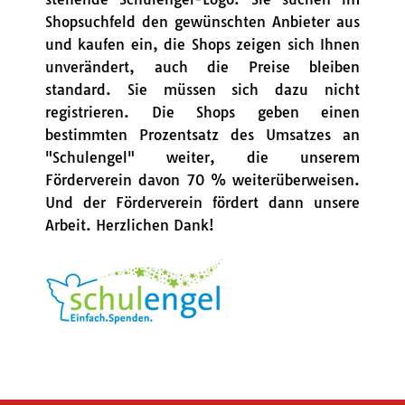
Shopsuchfeld den gewünschten Anbieter aus
und kaufen ein, die Shops zeigen sich Ihnen
unverändert, auch die Preise bleiben
standard. Sie müssen sich dazu nicht
registrieren. Die Shops geben einen
bestimmten Prozentsatz des Umsatzes an
"Schulengel" weiter, die unserem
Förderverein davon 70 % weiterüberweisen.
Und der Förderverein fördert dann unsere
Arbeit. Herzlichen Dank!