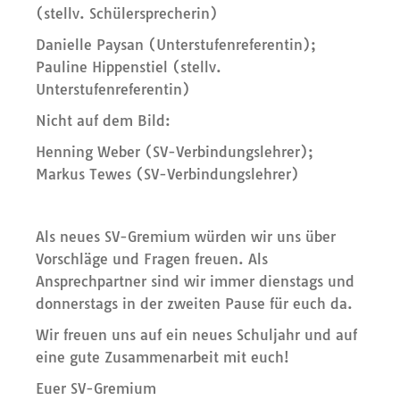
(stellv. Schülersprecherin)
Danielle Paysan (Unterstufenreferentin);
Pauline Hippenstiel (stellv.
Unterstufenreferentin)
Nicht auf dem Bild:
Henning Weber (SV-Verbindungslehrer);
Markus Tewes (SV-Verbindungslehrer)
Als neues SV-Gremium würden wir uns über
Vorschläge und Fragen freuen. Als
Ansprechpartner sind wir immer dienstags und
donnerstags in der zweiten Pause für euch da.
Wir freuen uns auf ein neues Schuljahr und auf
eine gute Zusammenarbeit mit euch!
Euer SV-Gremium