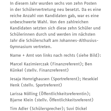
In diesem Jahr wurden sechs von zehn Posten
in der Schülervertretung neu besetzt. Da es eine
reiche Anzahl von Kandidaten gab, war es eine
unbeschwerte Wahl. Von den zahlreichen
Kandidaten setzten sich diese zehn Schüler und
Schülerinnen durch und werden im nächsten
Jahr die Schülerschaft am Johannes-Althusius-
Gymnasium vertreten.
Name + Amt von links nach rechts (siehe Bild):
Marcel Kazimierczak (Finanzreferent); Ben
Künkel (stellv. Finanzreferent)
Jesaja Homrighausen (Sportreferent); Hesekiel
Henk (stellv. Sportreferent)
Larissa Nölling (Öffentlichkeitsreferentin);
Bjarne Klein (stellv. Öffentlichkeitsreferent)
Tim Adler (Schülersprecher); Suvi Dickel