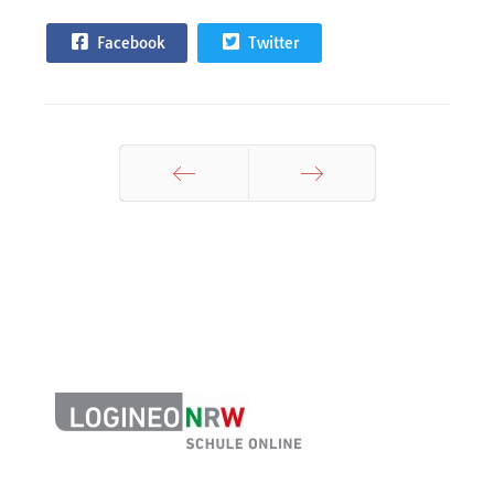
Facebook
Twitter
Zurück
Weiter