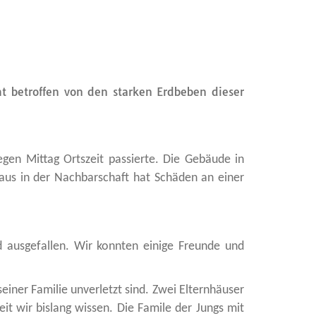
ht betroffen von den starken Erdbeben dieser
gen Mittag Ortszeit passierte. Die Gebäude in
aus in der Nachbarschaft hat Schäden an einer
d ausgefallen. Wir konnten einige Freunde und
einer Familie unverletzt sind. Zwei Elternhäuser
it wir bislang wissen. Die Famile der Jungs mit