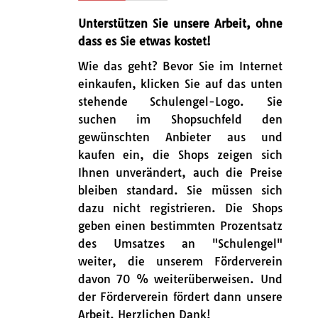
Unterstützen Sie unsere Arbeit, ohne
dass es Sie etwas kostet!
Wie das geht? Bevor Sie im Internet
einkaufen, klicken Sie auf das unten
stehende Schulengel-Logo. Sie
suchen im Shopsuchfeld den
gewünschten Anbieter aus und
kaufen ein, die Shops zeigen sich
Ihnen unverändert, auch die Preise
bleiben standard. Sie müssen sich
dazu nicht registrieren. Die Shops
geben einen bestimmten Prozentsatz
des Umsatzes an "Schulengel"
weiter, die unserem Förderverein
davon 70 % weiterüberweisen. Und
der Förderverein fördert dann unsere
Arbeit. Herzlichen Dank!