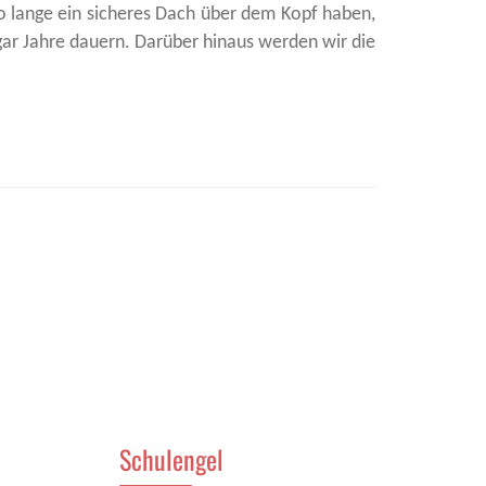
 so lange ein sicheres Dach über dem Kopf haben,
ar Jahre dauern. Darüber hinaus werden wir die
Schulengel