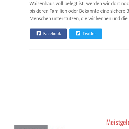
Waisenhaus voll belegt ist, werden wir dort noc
bis deren Familien oder Bekannte eine sichere
Menschen unterstützen, die wir kennen und die 
Facebook
Twitter
Meistgel