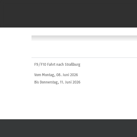
F9/F10 Fahrt nach Straßburg
Vom Montag, 08. Juni 2026
Bis Donnerstag, 11. Juni 2026