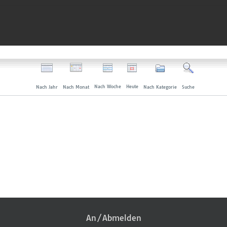
Nach Woche
Heute
Nach Jahr
Nach Monat
Nach Kategorie
Suche
An/Abmelden