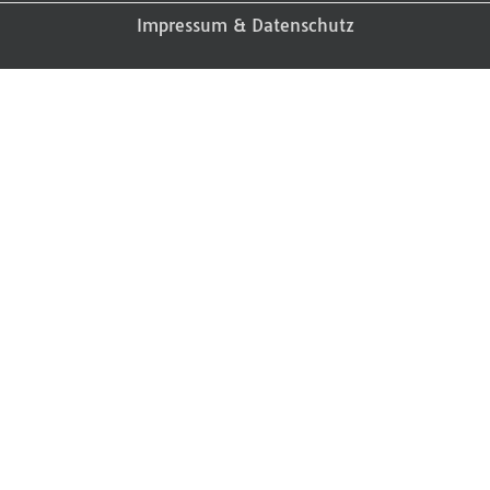
Impressum & Datenschutz