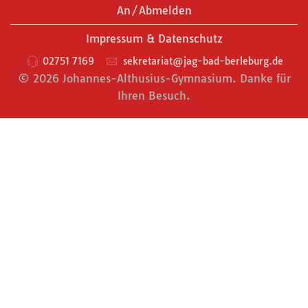
An/Abmelden
Impressum & Datenschutz
02751 7169
sekretariat@jag-bad-berleburg.de
© 2026 Johannes-Althusius-Gymnasium. Danke für
Ihren Besuch.