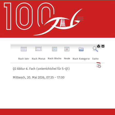
Nach Woche
Heute
Nach Jahr
Nach Monat
Nach Kategorie
Suche
Q2 Abitur 4. Fach (unterrichtsfrei für 5-Q1)
Mittwoch, 20. Mai 2026, 07:35 - 17:00