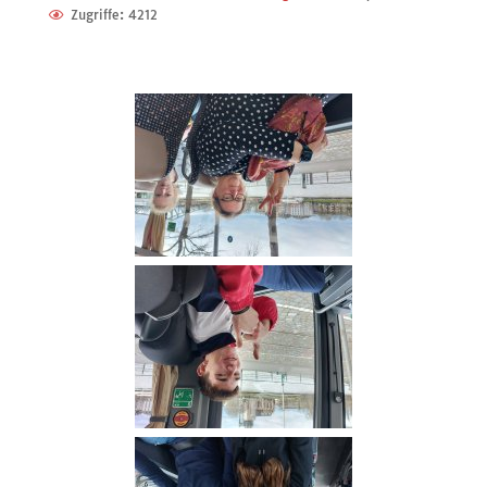
Zugriffe: 4212