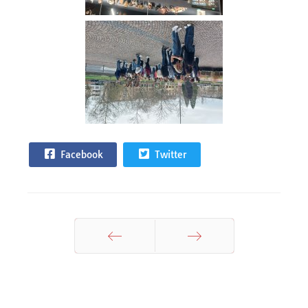
Facebook
Twitter
Zurück
Weiter