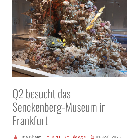
Q2 besucht das
Senckenberg-Museum in
Frankfurt
Jutta Bisanz
MINT
Biologie
01. April 2023