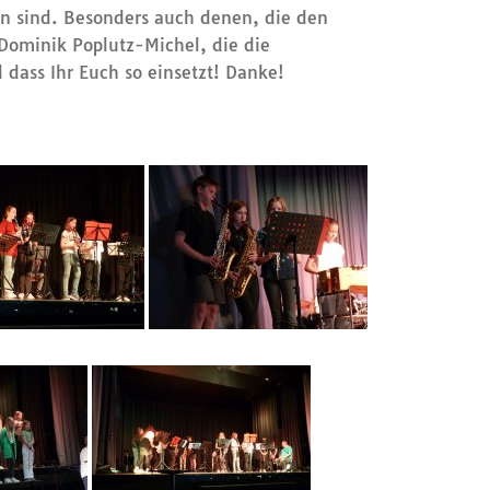
en sind. Besonders auch denen, die den
ominik Poplutz-Michel, die die
 dass Ihr Euch so einsetzt! Danke!