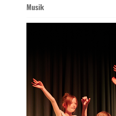
Musik