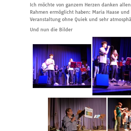
Ich möchte von ganzem Herzen danken allen,
Rahmen ermöglicht haben: Maria Haase und 
Veranstaltung ohne Quiek und sehr atmosphäri
Und nun die Bilder