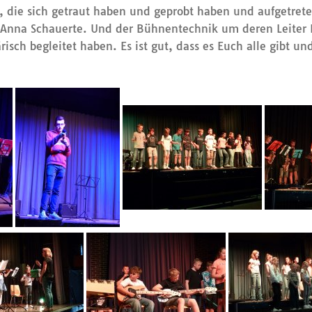
 die sich getraut haben und geprobt haben und aufgetret
Anna Schauerte. Und der Bühnentechnik um deren Leiter D
sch begleitet haben. Es ist gut, dass es Euch alle gibt und