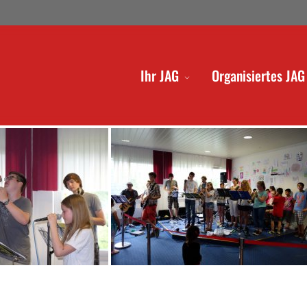
Ihr JAG
Organisiertes JAG