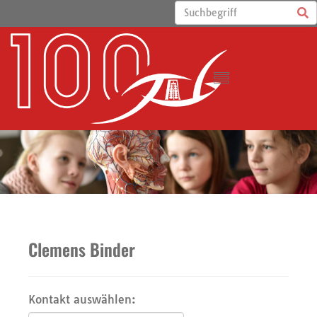
Clemens Binder
Kontakt auswählen: