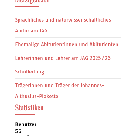
Sprachliches und naturwissenschaftliches
Abitur am JAG
Ehemalige Abiturientinnen und Abiturienten
Lehrerinnen und Lehrer am JAG 2025/26
Schulleitung
Trägerinnen und Träger der Johannes-
Althusius-Plakette
Statistiken
Benutzer
56