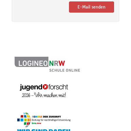
E-Mail senden