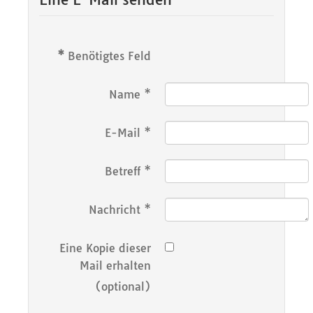
*
Benötigtes Feld
Name
*
E-Mail
*
Betreff
*
Nachricht
*
Eine Kopie dieser
Mail erhalten
(optional)