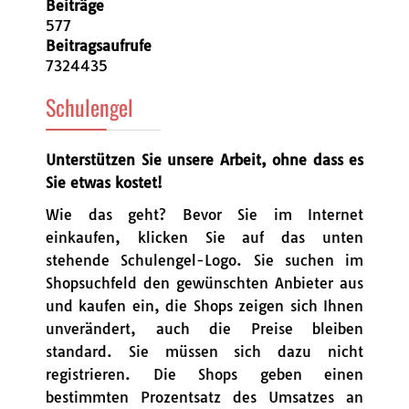
Beiträge
577
Beitragsaufrufe
7324435
Schulengel
Unterstützen Sie unsere Arbeit, ohne dass es
Sie etwas kostet!
Wie das geht? Bevor Sie im Internet
einkaufen, klicken Sie auf das unten
stehende Schulengel-Logo. Sie suchen im
Shopsuchfeld den gewünschten Anbieter aus
und kaufen ein, die Shops zeigen sich Ihnen
unverändert, auch die Preise bleiben
standard. Sie müssen sich dazu nicht
registrieren. Die Shops geben einen
bestimmten Prozentsatz des Umsatzes an