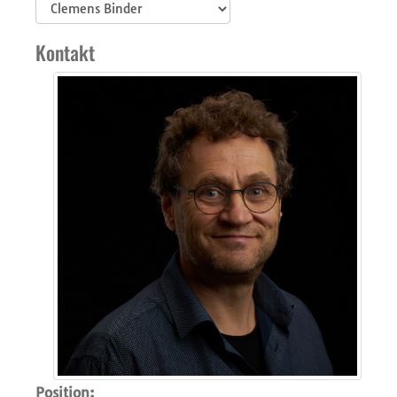
Kontakt
Position: