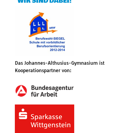
Das Johannes-Althusius-Gymnasium ist
Kooperationspartner von: