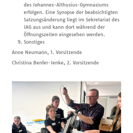
des Johannes-Althusius-Gymnasiums
erfolgen. Eine Synopse der beabsichtigten
Satzungsänderung liegt im Sekretariat des
JAG aus und kann dort während der
Öffnungszeiten eingesehen werden.
Sonstiges
Anne Neumann, 1. Vorsitzende
Christina Benfer-Jenke, 2. Vorsitzende