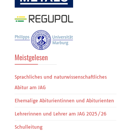
Meistgelesen
Sprachliches und naturwissenschaftliches
Abitur am JAG
Ehemalige Abiturientinnen und Abiturienten
Lehrerinnen und Lehrer am JAG 2025/26
Schulleitung