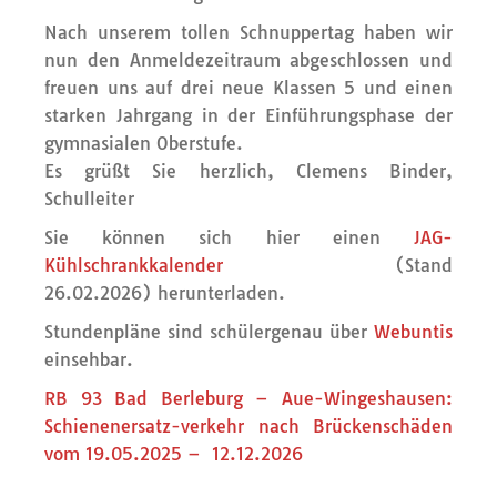
Nach unserem tollen Schnuppertag haben wir
nun den Anmeldezeitraum abgeschlossen und
freuen uns auf drei neue Klassen 5 und einen
starken Jahrgang in der Einführungsphase der
gymnasialen Oberstufe.
Es grüßt Sie herzlich, Clemens Binder,
Schulleiter
Sie können sich hier einen
JAG-
Kühlschrankkalender
(Stand
26.02.2026) herunterladen.
Stundenpläne sind schülergenau über
Webuntis
einsehbar.
RB 93 Bad Berleburg – Aue-Wingeshausen:
Schienenersatz-verkehr nach Brückenschäden
vom 19.05.2025 – 12.12.2026