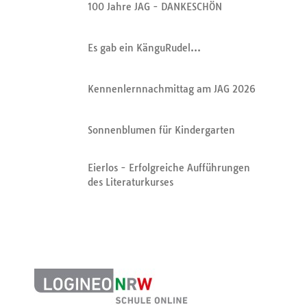
100 Jahre JAG - DANKESCHÖN
Es gab ein KänguRudel…
Kennenlernnachmittag am JAG 2026
Sonnenblumen für Kindergarten
Eierlos - Erfolgreiche Aufführungen
des Literaturkurses