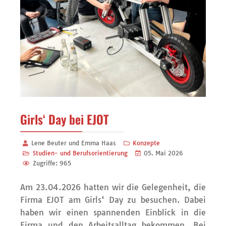
Girls‘ Day bei EJOT
Lene Beuter und Emma Haas
Konzepte
Studien- und Berufsorientierung
05. Mai 2026
Zugriffe: 965
Am 23.04.2026 hatten wir die Gelegenheit, die
Firma EJOT am Girls‘ Day zu besuchen. Dabei
haben wir einen spannenden Einblick in die
Firma und den Arbeitsalltag bekommen. Bei