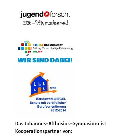
Das Johannes-Althusius-Gymnasium ist
Kooperationspartner von: