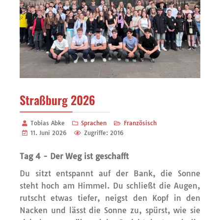
Straßburg 2026
Tobias Abke
Sprachen
Französisch
11. Juni 2026
Zugriffe: 2016
Tag 4 - Der Weg ist geschafft
Du sitzt entspannt auf der Bank, die Sonne
steht hoch am Himmel. Du schließt die Augen,
rutscht etwas tiefer, neigst den Kopf in den
Nacken und lässt die Sonne zu, spürst, wie sie