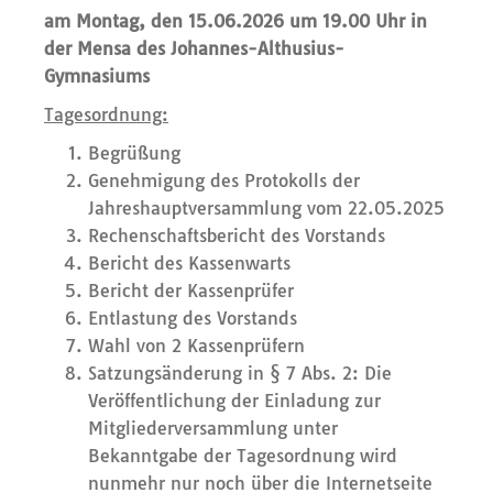
am Montag, den 15.06.2026 um 19.00 Uhr in
der Mensa des Johannes-Althusius-
Gymnasiums
Tagesordnung:
Begrüßung
Genehmigung des Protokolls der
Jahreshauptversammlung vom 22.05.2025
Rechenschaftsbericht des Vorstands
Bericht des Kassenwarts
Bericht der Kassenprüfer
Entlastung des Vorstands
Wahl von 2 Kassenprüfern
Satzungsänderung in § 7 Abs. 2: Die
Veröffentlichung der Einladung zur
Mitgliederversammlung unter
Bekanntgabe der Tagesordnung wird
nunmehr nur noch über die Internetseite