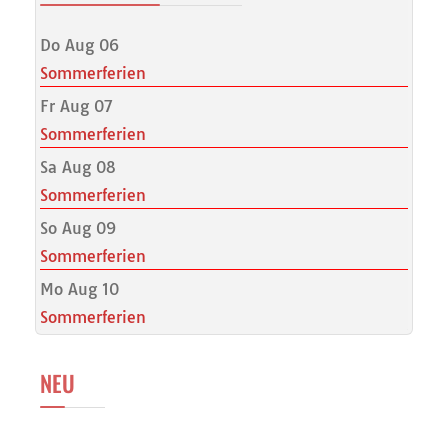
Do Aug 06
Sommerferien
Fr Aug 07
Sommerferien
Sa Aug 08
Sommerferien
So Aug 09
Sommerferien
Mo Aug 10
Sommerferien
NEU