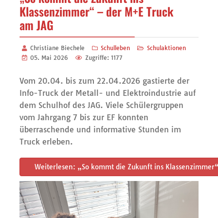
Klassenzimmer“ – der M+E Truck
am JAG
Christiane Biechele
Schulleben
Schulaktionen
05. Mai 2026
Zugriffe: 1177
Vom 20.04. bis zum 22.04.2026 gastierte der
Info-Truck der Metall- und Elektroindustrie auf
dem Schulhof des JAG. Viele Schülergruppen
vom Jahrgang 7 bis zur EF konnten
überraschende und informative Stunden im
Truck erleben.
Weiterlesen: „So kommt die Zukunft ins Klassenzimmer