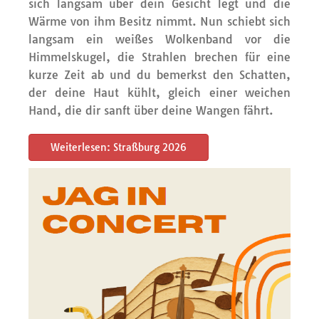
sich langsam über dein Gesicht legt und die
Wärme von ihm Besitz nimmt. Nun schiebt sich
langsam ein weißes Wolkenband vor die
Himmelskugel, die Strahlen brechen für eine
kurze Zeit ab und du bemerkst den Schatten,
der deine Haut kühlt, gleich einer weichen
Hand, die dir sanft über deine Wangen fährt.
Weiterlesen: Straßburg 2026