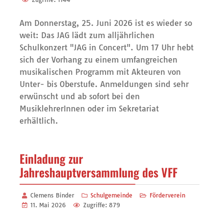
Am Donnerstag, 25. Juni 2026 ist es wieder so
weit: Das JAG lädt zum alljährlichen
Schulkonzert "JAG in Concert". Um 17 Uhr hebt
sich der Vorhang zu einem umfangreichen
musikalischen Programm mit Akteuren von
Unter- bis Oberstufe. Anmeldungen sind sehr
erwünscht und ab sofort bei den
MusiklehrerInnen oder im Sekretariat
erhältlich.
Einladung zur
Jahreshauptversammlung des VFF
Clemens Binder
Schulgemeinde
Förderverein
11. Mai 2026
Zugriffe: 879