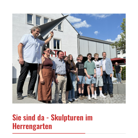
Sie sind da - Skulpturen im
Herrengarten