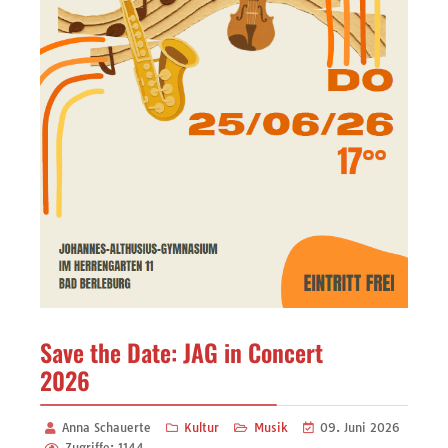
Save the Date: JAG in Concert
2026
Anna Schauerte
Kultur
Musik
09. Juni 2026
Zugriffe: 1144