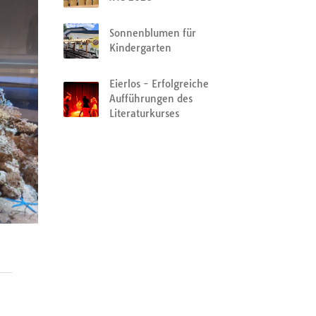
Sonnenblumen für
Kindergarten
Eierlos - Erfolgreiche
Aufführungen des
Literaturkurses