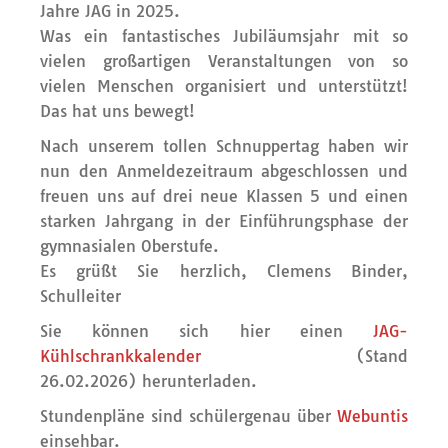
Jahre JAG in 2025.
Was ein fantastisches Jubiläumsjahr mit so
vielen großartigen Veranstaltungen von so
vielen Menschen organisiert und unterstützt!
Das hat uns bewegt!
Nach unserem tollen Schnuppertag haben wir
nun den Anmeldezeitraum abgeschlossen und
freuen uns auf drei neue Klassen 5 und einen
starken Jahrgang in der Einführungsphase der
gymnasialen Oberstufe.
Es grüßt Sie herzlich, Clemens Binder,
Schulleiter
Sie können sich hier einen
JAG-
Kühlschrankkalender
(Stand
26.02.2026) herunterladen.
Stundenpläne sind schülergenau über
Webuntis
einsehbar.