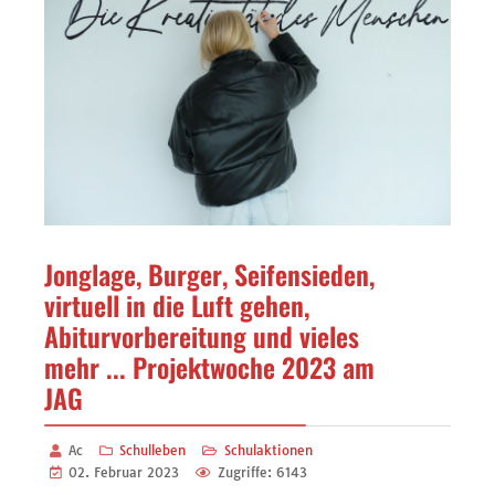
Jonglage, Burger, Seifensieden,
virtuell in die Luft gehen,
Abiturvorbereitung und vieles
mehr ... Projektwoche 2023 am
JAG
Ac
Schulleben
Schulaktionen
02. Februar 2023
Zugriffe: 6143