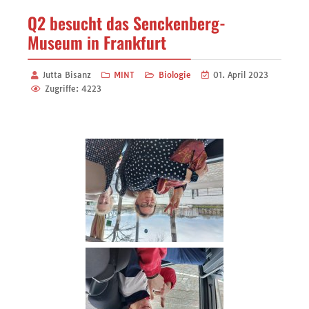
Q2 besucht das Senckenberg-
Museum in Frankfurt
Jutta Bisanz
MINT
Biologie
01. April 2023
Zugriffe: 4223