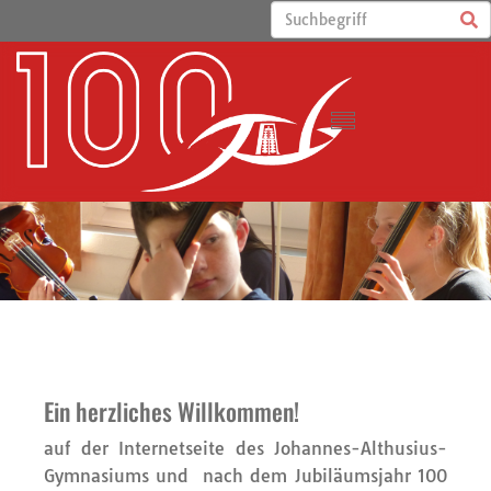
Ein herzliches Willkommen!
auf der Internetseite des Johannes-Althusius-
Gymnasiums und nach dem Jubiläumsjahr 100