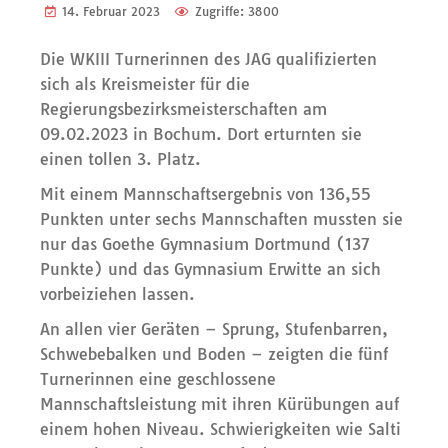
14. Februar 2023
Zugriffe: 3800
Die WKIII Turnerinnen des JAG qualifizierten
sich als Kreismeister für die
Regierungsbezirksmeisterschaften am
09.02.2023 in Bochum. Dort erturnten sie
einen tollen 3. Platz.
Mit einem Mannschaftsergebnis von 136,55
Punkten unter sechs Mannschaften mussten sie
nur das Goethe Gymnasium Dortmund (137
Punkte) und das Gymnasium Erwitte an sich
vorbeiziehen lassen.
An allen vier Geräten – Sprung, Stufenbarren,
Schwebebalken und Boden – zeigten die fünf
Turnerinnen eine geschlossene
Mannschaftsleistung mit ihren Kürübungen auf
einem hohen Niveau. Schwierigkeiten wie Salti