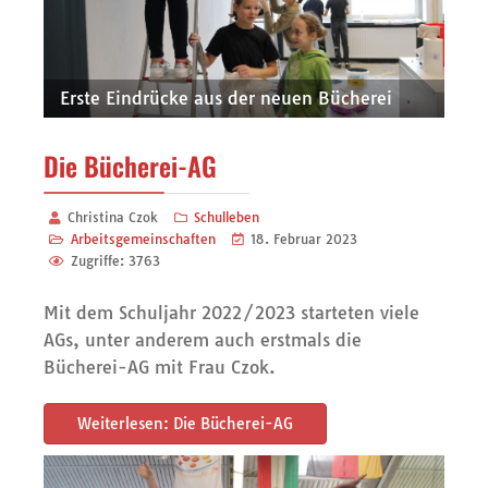
Erste Eindrücke aus der neuen Bücherei
Die Bücherei-AG
Christina Czok
Schulleben
Arbeitsgemeinschaften
18. Februar 2023
Zugriffe: 3763
Mit dem Schuljahr 2022/2023 starteten viele
AGs, unter anderem auch erstmals die
Bücherei-AG mit Frau Czok.
Weiterlesen: Die Bücherei-AG