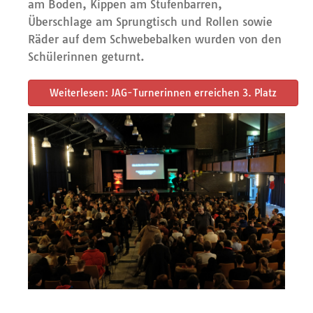
am Boden, Kippen am Stufenbarren,
Überschlage am Sprungtisch und Rollen sowie
Räder auf dem Schwebebalken wurden von den
Schülerinnen geturnt.
Weiterlesen: JAG-Turnerinnen erreichen 3. Platz