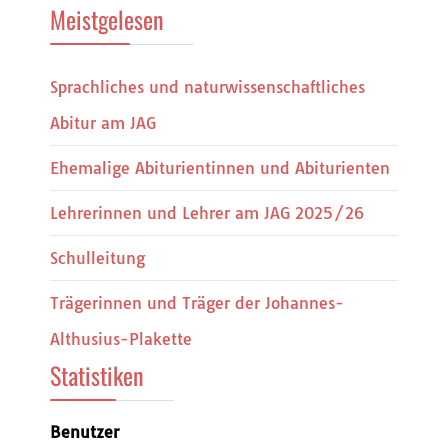
Meistgelesen
Sprachliches und naturwissenschaftliches
Abitur am JAG
Ehemalige Abiturientinnen und Abiturienten
Lehrerinnen und Lehrer am JAG 2025/26
Schulleitung
Trägerinnen und Träger der Johannes-
Althusius-Plakette
Statistiken
Benutzer