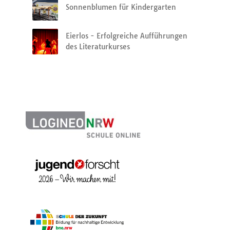
Sonnenblumen für Kindergarten
Eierlos - Erfolgreiche Aufführungen
des Literaturkurses