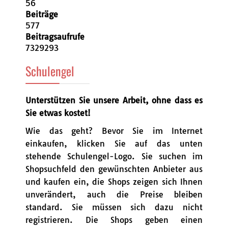
56
Beiträge
577
Beitragsaufrufe
7329293
Schulengel
Unterstützen Sie unsere Arbeit, ohne dass es
Sie etwas kostet!
Wie das geht? Bevor Sie im Internet
einkaufen, klicken Sie auf das unten
stehende Schulengel-Logo. Sie suchen im
Shopsuchfeld den gewünschten Anbieter aus
und kaufen ein, die Shops zeigen sich Ihnen
unverändert, auch die Preise bleiben
standard. Sie müssen sich dazu nicht
registrieren. Die Shops geben einen