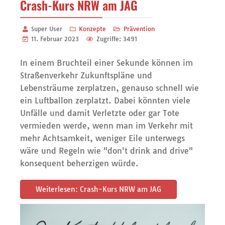
Crash-Kurs NRW am JAG
Super User
Konzepte
Prävention
11. Februar 2023
Zugriffe: 3491
In einem Bruchteil einer Sekunde können im
Straßenverkehr Zukunftspläne und
Lebensträume zerplatzen, genauso schnell wie
ein Luftballon zerplatzt. Dabei könnten viele
Unfälle und damit Verletzte oder gar Tote
vermieden werde, wenn man im Verkehr mit
mehr Achtsamkeit, weniger Eile unterwegs
wäre und Regeln wie "don't drink and drive"
konsequent beherzigen würde.
Weiterlesen: Crash-Kurs NRW am JAG