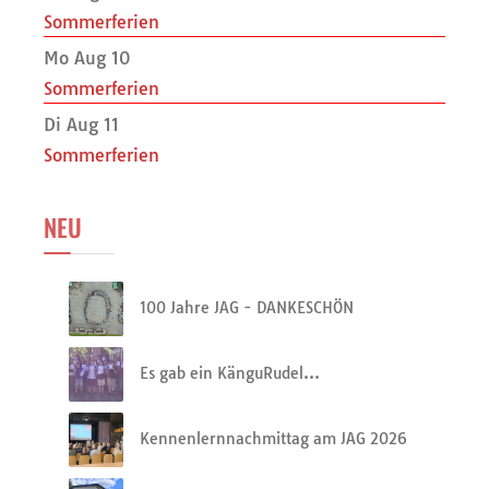
Sommerferien
Mo Aug 10
Sommerferien
Di Aug 11
Sommerferien
NEU
100 Jahre JAG - DANKESCHÖN
Es gab ein KänguRudel…
Kennenlernnachmittag am JAG 2026