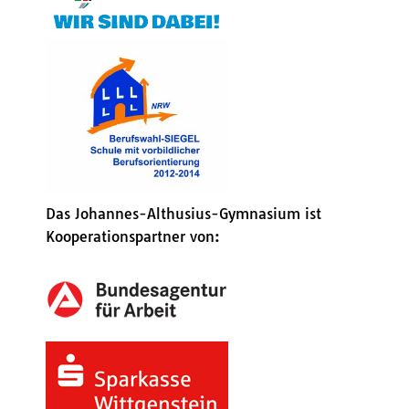
Das Johannes-Althusius-Gymnasium ist
Kooperationspartner von: