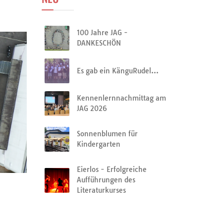
100 Jahre JAG -
DANKESCHÖN
Es gab ein KänguRudel…
Kennenlernnachmittag am
JAG 2026
Sonnenblumen für
Kindergarten
Eierlos - Erfolgreiche
Aufführungen des
Literaturkurses