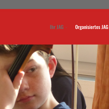
Ihr JAG
Organisiertes JAG