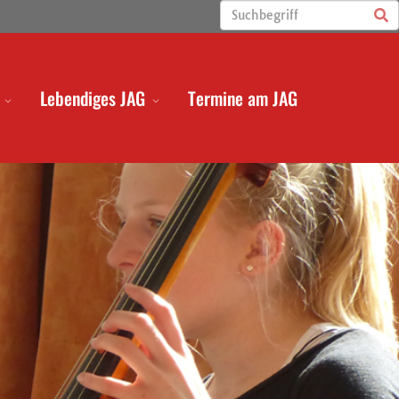
Lebendiges JAG
Termine am JAG