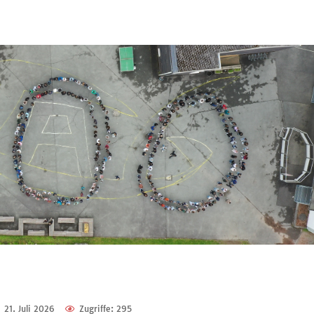
21. Juli 2026
Zugriffe: 295