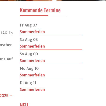
Kommende Termine
Fr Aug 07
Sommerferien
 JAG in
Sa Aug 08
enschen
Sommerferien
So Aug 09
uns auf
Sommerferien
Mo Aug 10
Sommerferien
Di Aug 11
Sommerferien
.2025 –
NEU