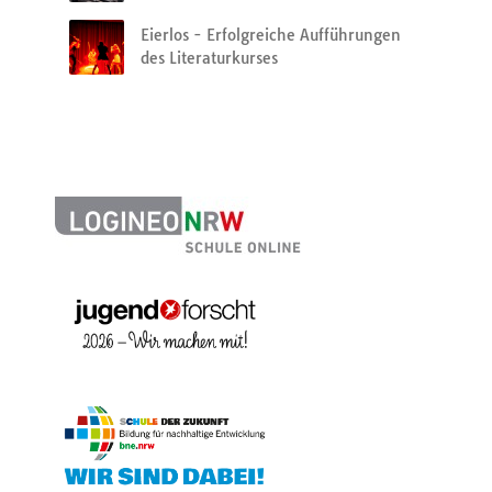
Eierlos - Erfolgreiche Aufführungen
des Literaturkurses