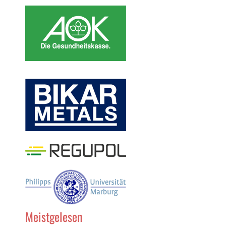
Meistgelesen