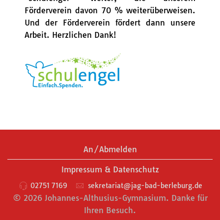
Förderverein davon 70 % weiterüberweisen.
Und der Förderverein fördert dann unsere
Arbeit. Herzlichen Dank!
An/Abmelden
Impressum & Datenschutz
02751 7169
sekretariat@jag-bad-berleburg.de
© 2026 Johannes-Althusius-Gymnasium. Danke für
Ihren Besuch.