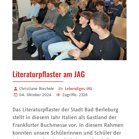
Literaturpflaster am JAG
Christiane Biechele
Lebendiges JAG
04. Oktober 2024
Zugriffe: 2328
Das Literaturpflaster der Stadt Bad Berleburg
stellt in diesem Jahr Italien als Gastland der
Frankfurter Buchmesse vor. In diesem Rahmen
konnten unsere Schülerinnen und Schüler der