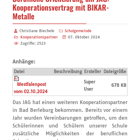
Kooperationsvertrag mit BIKAR-
Metalle
Christiane Biechele
Schulgemeinde
Kooperationspartner
07. Oktober 2024
Zugriffe: 2523
Anhänge:
Datei
Beschreibung
Ersteller
Dateigröße
Super
Westfalenpost
678 KB
User
vom 02.10.2024
Das JAG hat einen weiteren Kooperationspartner
in Bad Berleburg bekommen. Bereits vor einem
Jahr wurden Vereinbarungen getroffen, um den
Schülerinnen und Schülern unserer Schule
zusätzliche Möglichkeiten der beruflichen