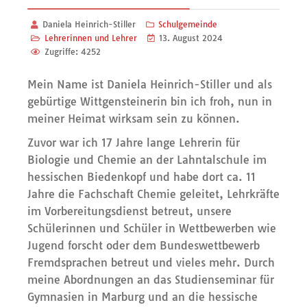
Daniela Heinrich-Stiller
Schulgemeinde
Lehrerinnen und Lehrer
13. August 2024
Zugriffe: 4252
Mein Name ist Daniela Heinrich-Stiller und als
gebürtige Wittgensteinerin bin ich froh, nun in
meiner Heimat wirksam sein zu können.
Zuvor war ich 17 Jahre lange Lehrerin für
Biologie und Chemie an der Lahntalschule im
hessischen Biedenkopf und habe dort ca. 11
Jahre die Fachschaft Chemie geleitet, Lehrkräfte
im Vorbereitungsdienst betreut, unsere
Schülerinnen und Schüler in Wettbewerben wie
Jugend forscht oder dem Bundeswettbewerb
Fremdsprachen betreut und vieles mehr. Durch
meine Abordnungen an das Studienseminar für
Gymnasien in Marburg und an die hessische