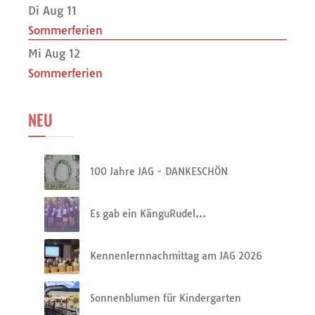
Di Aug 11
Sommerferien
Mi Aug 12
Sommerferien
NEU
100 Jahre JAG - DANKESCHÖN
Es gab ein KänguRudel…
Kennenlernnachmittag am JAG 2026
Sonnenblumen für Kindergarten