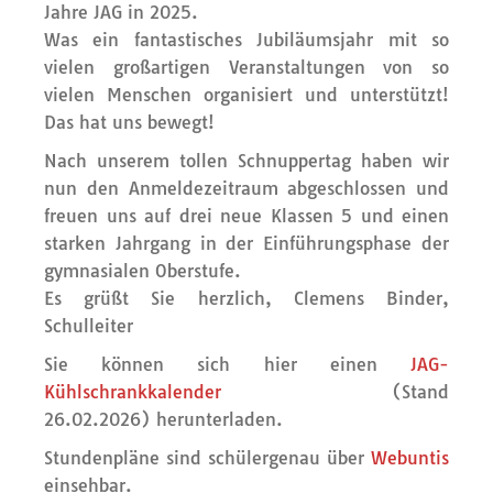
Jahre JAG in 2025.
Was ein fantastisches Jubiläumsjahr mit so
vielen großartigen Veranstaltungen von so
vielen Menschen organisiert und unterstützt!
Das hat uns bewegt!
Nach unserem tollen Schnuppertag haben wir
nun den Anmeldezeitraum abgeschlossen und
freuen uns auf drei neue Klassen 5 und einen
starken Jahrgang in der Einführungsphase der
gymnasialen Oberstufe.
Es grüßt Sie herzlich, Clemens Binder,
Schulleiter
Sie können sich hier einen
JAG-
Kühlschrankkalender
(Stand
26.02.2026) herunterladen.
Stundenpläne sind schülergenau über
Webuntis
einsehbar.