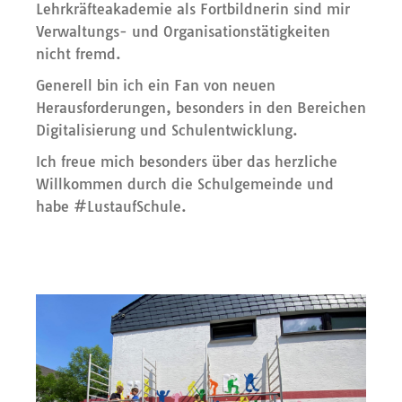
Lehrkräfteakademie als Fortbildnerin sind mir
Verwaltungs- und Organisationstätigkeiten
nicht fremd.
Generell bin ich ein Fan von neuen
Herausforderungen, besonders in den Bereichen
Digitalisierung und Schulentwicklung.
Ich freue mich besonders über das herzliche
Willkommen durch die Schulgemeinde und
habe #LustaufSchule.