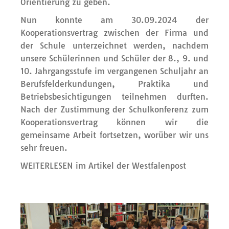
Orientierung zu geben.
Nun konnte am 30.09.2024 der
Kooperationsvertrag zwischen der Firma und
der Schule unterzeichnet werden, nachdem
unsere Schülerinnen und Schüler der 8., 9. und
10. Jahrgangsstufe im vergangenen Schuljahr an
Berufsfelderkundungen, Praktika und
Betriebsbesichtigungen teilnehmen durften.
Nach der Zustimmung der Schulkonferenz zum
Kooperationsvertrag können wir die
gemeinsame Arbeit fortsetzen, worüber wir uns
sehr freuen.
WEITERLESEN im Artikel der Westfalenpost