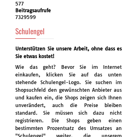
577
Beitragsaufrufe
7329599
Schulengel
Unterstützen Sie unsere Arbeit, ohne dass es
Sie etwas kostet!
Wie das geht? Bevor Sie im Internet
einkaufen, klicken Sie auf das unten
stehende Schulengel-Logo. Sie suchen im
Shopsuchfeld den gewünschten Anbieter aus
und kaufen ein, die Shops zeigen sich Ihnen
unverändert, auch die Preise bleiben
standard. Sie müssen sich dazu nicht
registrieren. Die Shops geben einen
bestimmten Prozentsatz des Umsatzes an
"Schulengel" weiter, die unserem