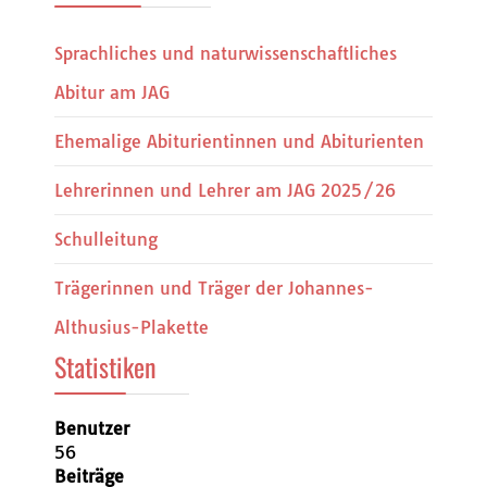
Sprachliches und naturwissenschaftliches
Abitur am JAG
Ehemalige Abiturientinnen und Abiturienten
Lehrerinnen und Lehrer am JAG 2025/26
Schulleitung
Trägerinnen und Träger der Johannes-
Althusius-Plakette
Statistiken
Benutzer
56
Beiträge