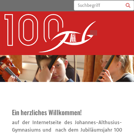
Ein herzliches Willkommen!
auf der Internetseite des Johannes-Althusius-
Gymnasiums und nach dem Jubiläumsjahr 100