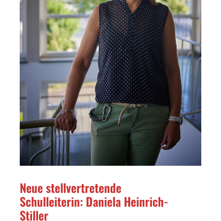
Neue stellvertretende
Schulleiterin: Daniela Heinrich-
Stiller