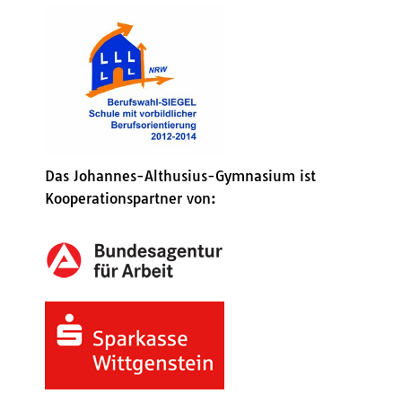
Das Johannes-Althusius-Gymnasium ist
Kooperationspartner von: